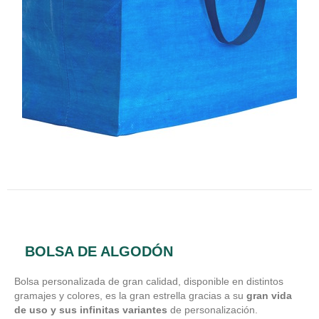
BOLSA DE ALGODÓN
Bolsa personalizada de gran calidad, disponible en distintos
gramajes y colores, es la gran estrella gracias a su
gran vida
de uso y sus infinitas variantes
de personalización.