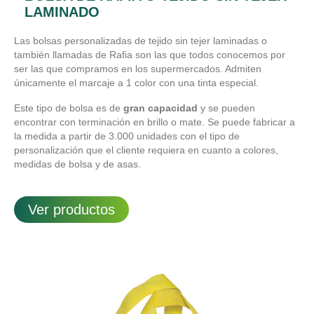
LAMINADO
Las bolsas personalizadas de tejido sin tejer laminadas o
también llamadas de Rafia son las que todos conocemos por
ser las que compramos en los supermercados. Admiten
únicamente el marcaje a 1 color con una tinta especial.
Este tipo de bolsa es de
gran capacidad
y se pueden
encontrar con terminación en brillo o mate. Se puede fabricar a
la medida a partir de 3.000 unidades con el tipo de
personalización que el cliente requiera en cuanto a colores,
medidas de bolsa y de asas.
Ver productos