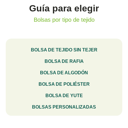
Guía para elegir
Bolsas por tipo de tejido
BOLSA DE TEJIDO SIN TEJER
BOLSA DE RAFIA
BOLSA DE ALGODÓN
BOLSA DE POLIÉSTER
BOLSA DE YUTE
BOLSAS PERSONALIZADAS