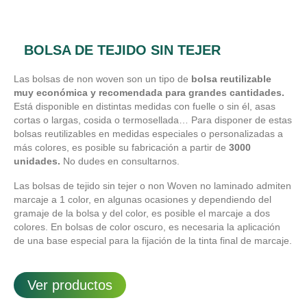
BOLSA DE TEJIDO SIN TEJER
Las bolsas de non woven son un tipo de
bolsa reutilizable
muy económica y recomendada para grandes cantidades.
Está disponible en distintas medidas con fuelle o sin él, asas
cortas o largas, cosida o termosellada… Para disponer de estas
bolsas reutilizables en medidas especiales o personalizadas a
más colores, es posible su fabricación a partir de
3000
unidades.
No dudes en consultarnos.
Las bolsas de tejido sin tejer o non Woven no laminado admiten
marcaje a 1 color, en algunas ocasiones y dependiendo del
gramaje de la bolsa y del color, es posible el marcaje a dos
colores. En bolsas de color oscuro, es necesaria la aplicación
de una base especial para la fijación de la tinta final de marcaje.
Ver productos