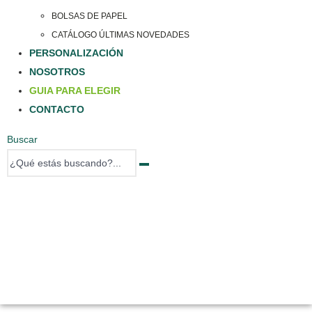
BOLSAS DE PAPEL
CATÁLOGO ÚLTIMAS NOVEDADES
PERSONALIZACIÓN
NOSOTROS
GUIA PARA ELEGIR
CONTACTO
Buscar
0 items
0 items