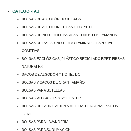
CATEGORÍAS
BOLSAS DE ALGODÓN. TOTE BAGS
BOLSAS DE ALGODÓN ORGÁNICO Y YUTE
BOLSAS DE NO TEJIDO -BÁSICAS TODOS LOS TAMAÑOS
BOLSAS DE RAFIA Y NO TEJIDO LAMINADO. ESPECIAL
COMPRAS.
BOLSAS ECOLÓGICAS, PLÁSTICO RECICLADO RPET, FIBRAS
NATURALES
SACOS DE ALGODÓN Y NO TEJIDO
BOLSAS Y SACOS DE GRAN TAMAÑO
BOLSAS PARA BOTELLAS
BOLSAS PLEGABLES Y POLIÉSTER
BOLSAS DE FABRICACIÓN A MEDIDA. PERSONALIZACIÓN
TOTAL
BOLSAS PARA LAVANDERÍA
BOLSAS PARA SUBLIMACIÓN