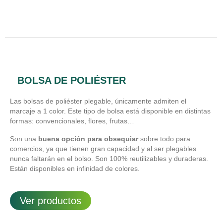
BOLSA DE POLIÉSTER
Las bolsas de poliéster plegable, únicamente admiten el
marcaje a 1 color. Este tipo de bolsa está disponible en distintas
formas: convencionales, flores, frutas…
Son una
buena opción para obsequiar
sobre todo para
comercios, ya que tienen gran capacidad y al ser plegables
nunca faltarán en el bolso. Son 100% reutilizables y duraderas.
Están disponibles en infinidad de colores.
Ver productos