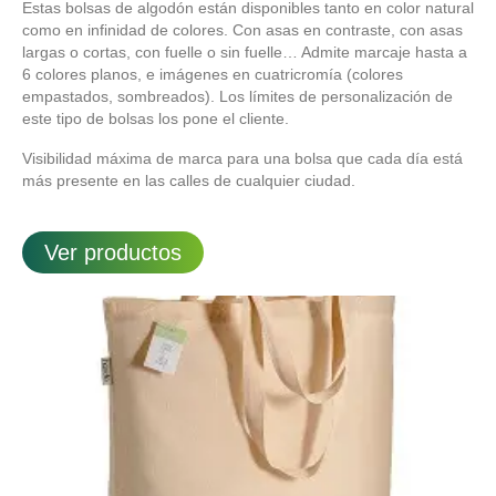
Estas bolsas de algodón están disponibles tanto en color natural
como en infinidad de colores. Con asas en contraste, con asas
largas o cortas, con fuelle o sin fuelle… Admite marcaje hasta a
6 colores planos, e imágenes en cuatricromía (colores
empastados, sombreados). Los límites de personalización de
este tipo de bolsas los pone el cliente.
Visibilidad máxima de marca para una bolsa que cada día está
más presente en las calles de cualquier ciudad.
Ver productos