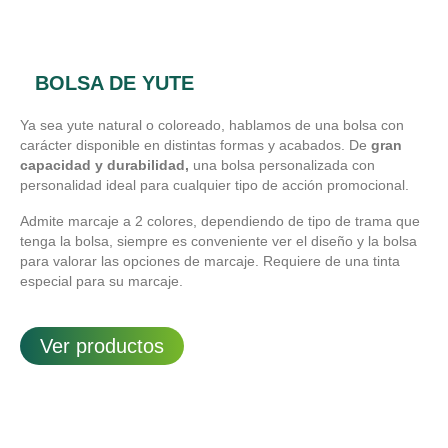
BOLSA DE YUTE
Ya sea yute natural o coloreado, hablamos de una bolsa con
carácter disponible en distintas formas y acabados. De
gran
capacidad y durabilidad,
una bolsa personalizada con
personalidad ideal para cualquier tipo de acción promocional.
Admite marcaje a 2 colores, dependiendo de tipo de trama que
tenga la bolsa, siempre es conveniente ver el diseño y la bolsa
para valorar las opciones de marcaje. Requiere de una tinta
especial para su marcaje.
Ver productos