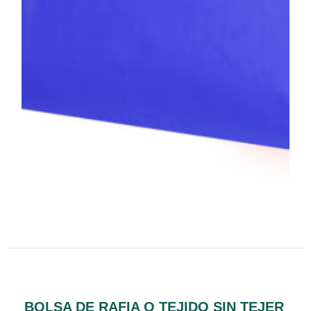
BOLSA DE RAFIA O TEJIDO SIN TEJER