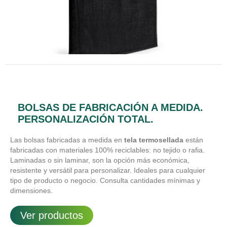
BOLSAS DE FABRICACIÓN A MEDIDA.
PERSONALIZACIÓN TOTAL.
Las bolsas fabricadas a medida en
tela termosellada
están
fabricadas con materiales 100% reciclables: no tejido o rafia.
Laminadas o sin laminar, son la opción más económica,
resistente y versátil para personalizar. Ideales para cualquier
tipo de producto o negocio. Consulta cantidades mínimas y
dimensiones.
Ver productos