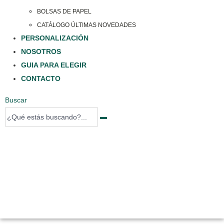
BOLSAS DE PAPEL
CATÁLOGO ÚLTIMAS NOVEDADES
PERSONALIZACIÓN
NOSOTROS
GUIA PARA ELEGIR
CONTACTO
Buscar
0 items
0 items