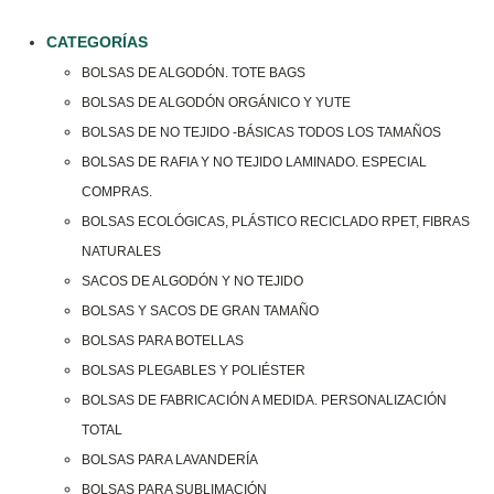
CATEGORÍAS
BOLSAS DE ALGODÓN. TOTE BAGS
BOLSAS DE ALGODÓN ORGÁNICO Y YUTE
BOLSAS DE NO TEJIDO -BÁSICAS TODOS LOS TAMAÑOS
BOLSAS DE RAFIA Y NO TEJIDO LAMINADO. ESPECIAL
COMPRAS.
BOLSAS ECOLÓGICAS, PLÁSTICO RECICLADO RPET, FIBRAS
NATURALES
SACOS DE ALGODÓN Y NO TEJIDO
BOLSAS Y SACOS DE GRAN TAMAÑO
BOLSAS PARA BOTELLAS
BOLSAS PLEGABLES Y POLIÉSTER
BOLSAS DE FABRICACIÓN A MEDIDA. PERSONALIZACIÓN
TOTAL
BOLSAS PARA LAVANDERÍA
BOLSAS PARA SUBLIMACIÓN