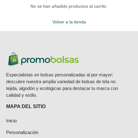
No se han añadido productos al carrito.
Volver a la tienda
Especialistas en bolsas personalizadas al por mayor:
descubre nuestra amplia variedad de bolsas de tela no
tejida, algodón y ecológicas para destacar tu marca con
calidad y estilo.
MAPA DEL SITIO
Inicio
Personalización