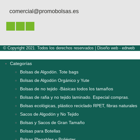
comercial@promobolsas.es
© Copyright 2021. Todos los derechos reservados |
Diseño web -
edrweb
Categorías
Bolsas de Algodón. Tote bags
Bolsas de Algodón Orgánico y Yute
Bolsas de no tejido -Básicas todos los tamaños
Bolsas de rafia y no tejido laminado. Especial compras.
Bolsas ecológicas, plástico reciclado RPET, fibras naturales
Sacos de Algodón y No Tejido
Bolsas y Sacos de Gran Tamaño
Bolsas para Botellas
Bolsas Plegables y Poliéster