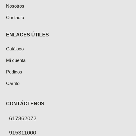
Nosotros
Contacto
ENLACES ÚTILES
Catálogo
Mi cuenta
Pedidos
Carrito
CONTÁCTENOS
617362072
915311000