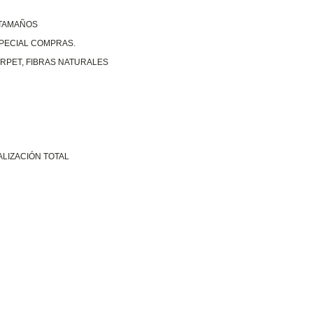
 TAMAÑOS
SPECIAL COMPRAS.
RPET, FIBRAS NATURALES
ALIZACIÓN TOTAL