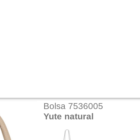
Bolsa 7536005
Yute natural