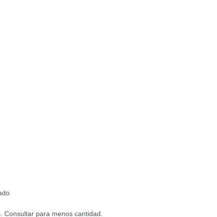
cado
. Consultar para menos cantidad.