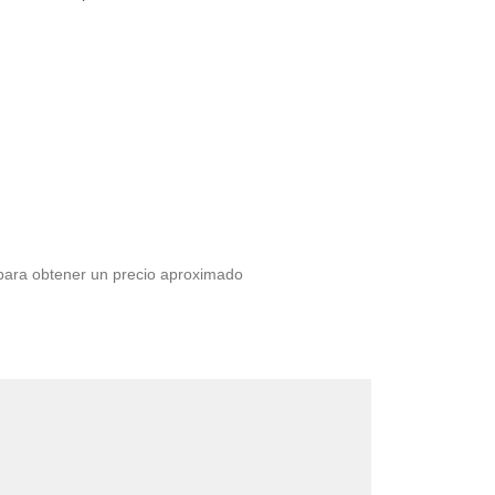
 para obtener un precio aproximado