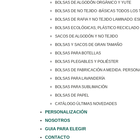
BOLSAS DE ALGODÓN ORGÁNICO Y YUTE
BOLSAS DE NO TEJIDO -BÁSICAS TODOS LOS
BOLSAS DE RAFIA Y NO TEJIDO LAMINADO. E
BOLSAS ECOLÓGICAS, PLÁSTICO RECICLADO 
SACOS DE ALGODÓN Y NO TEJIDO
BOLSAS Y SACOS DE GRAN TAMAÑO
BOLSAS PARA BOTELLAS
BOLSAS PLEGABLES Y POLIÉSTER
BOLSAS DE FABRICACIÓN A MEDIDA. PERSON
BOLSAS PARA LAVANDERÍA
BOLSAS PARA SUBLIMACIÓN
BOLSAS DE PAPEL
CATÁLOGO ÚLTIMAS NOVEDADES
PERSONALIZACIÓN
NOSOTROS
GUIA PARA ELEGIR
CONTACTO