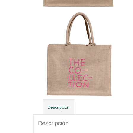
Descripción
Descripción