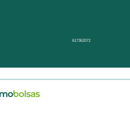
617362072