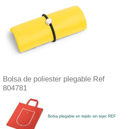
Bolsa de poliester plegable Ref
804781
Bolsa plegable en tejido sin tejer REF