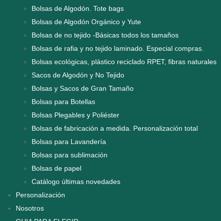
Bolsas de Algodón. Tote bags
Bolsas de Algodón Orgánico y Yute
Bolsas de no tejido -Básicas todos los tamaños
Bolsas de rafia y no tejido laminado. Especial compras.
Bolsas ecológicas, plástico reciclado RPET, fibras naturales
Sacos de Algodón y No Tejido
Bolsas y Sacos de Gran Tamaño
Bolsas para Botellas
Bolsas Plegables y Poliéster
Bolsas de fabricación a medida. Personalización total
Bolsas para Lavandería
Bolsas para sublimación
Bolsas de papel
Catálogo últimas novedades
Personalización
Nosotros