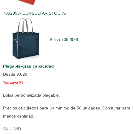
7392993- CONSULTAR STOCKS
Bolsa 7392998
Plegable-gran capacidad
Desde
0,62
€
You save
(
%)
Bolsa personalizada plegable.
Precios calculados para un mínimo de 50 unidades. Consultar para
menos cantidad.
SKU:
N/D