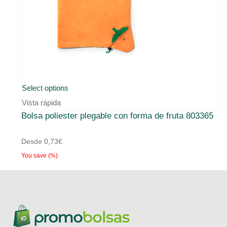
Select options
Vista rápida
Bolsa poliester plegable con forma de fruta 803365
Desde
0,73
€
You save
(
%)