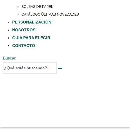
BOLSAS DE PAPEL
CATÁLOGO ÚLTIMAS NOVEDADES
PERSONALIZACIÓN
NOSOTROS
GUIA PARA ELEGIR
CONTACTO
Buscar
0 items
0 items