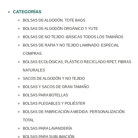
CATEGORÍAS
BOLSAS DE ALGODÓN. TOTE BAGS
BOLSAS DE ALGODÓN ORGÁNICO Y YUTE
BOLSAS DE NO TEJIDO -BÁSICAS TODOS LOS TAMAÑOS
BOLSAS DE RAFIA Y NO TEJIDO LAMINADO. ESPECIAL
COMPRAS.
BOLSAS ECOLÓGICAS, PLÁSTICO RECICLADO RPET, FIBRAS
NATURALES
SACOS DE ALGODÓN Y NO TEJIDO
BOLSAS Y SACOS DE GRAN TAMAÑO
BOLSAS PARA BOTELLAS
BOLSAS PLEGABLES Y POLIÉSTER
BOLSAS DE FABRICACIÓN A MEDIDA. PERSONALIZACIÓN
TOTAL
BOLSAS PARA LAVANDERÍA
BOLSAS PARA SUBLIMACIÓN