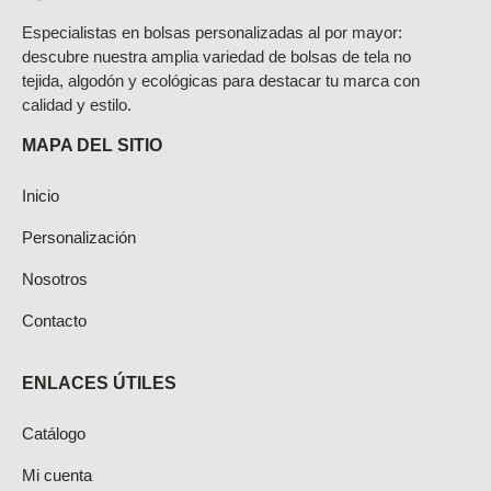
Especialistas en bolsas personalizadas al por mayor:
descubre nuestra amplia variedad de bolsas de tela no
tejida, algodón y ecológicas para destacar tu marca con
calidad y estilo.
MAPA DEL SITIO
Inicio
Personalización
Nosotros
Contacto
ENLACES ÚTILES
Catálogo
Mi cuenta