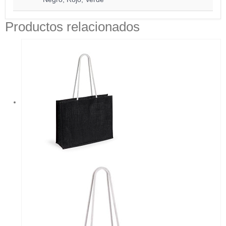
Productos relacionados