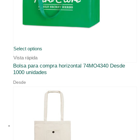
Select options
Vista rápida
Bolsa para compra horizontal 74MO4340 Desde
1000 unidades
Desde