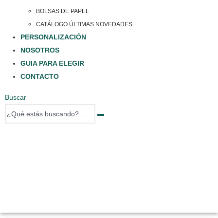
BOLSAS DE PAPEL
CATÁLOGO ÚLTIMAS NOVEDADES
PERSONALIZACIÓN
NOSOTROS
GUIA PARA ELEGIR
CONTACTO
Buscar
0 items
0 items