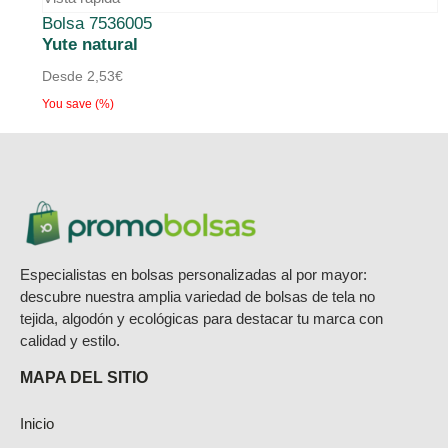
Bolsa 7536005
Yute natural
Desde
2,53
€
You save
(
%)
Especialistas en bolsas personalizadas al por mayor:
descubre nuestra amplia variedad de bolsas de tela no
tejida, algodón y ecológicas para destacar tu marca con
calidad y estilo.
MAPA DEL SITIO
Inicio