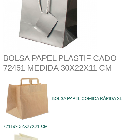
BOLSA PAPEL PLASTIFICADO
72461 MEDIDA 30X22X11 CM
BOLSA PAPEL COMIDA RÁPIDA XL
721199 32X27X21 CM