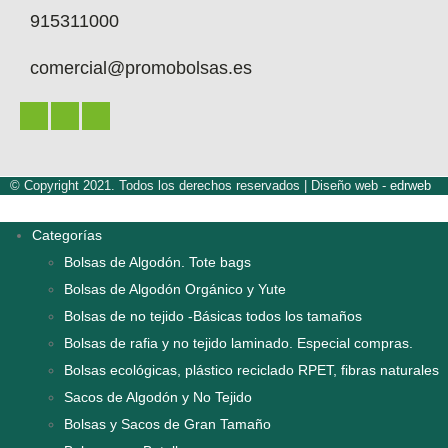
915311000
comercial@promobolsas.es
© Copyright 2021. Todos los derechos reservados |
Diseño web -
edrweb
Categorías
Bolsas de Algodón. Tote bags
Bolsas de Algodón Orgánico y Yute
Bolsas de no tejido -Básicas todos los tamaños
Bolsas de rafia y no tejido laminado. Especial compras.
Bolsas ecológicas, plástico reciclado RPET, fibras naturales
Sacos de Algodón y No Tejido
Bolsas y Sacos de Gran Tamaño