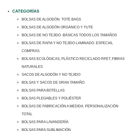
CATEGORÍAS
BOLSAS DE ALGODÓN. TOTE BAGS
BOLSAS DE ALGODÓN ORGÁNICO Y YUTE
BOLSAS DE NO TEJIDO -BÁSICAS TODOS LOS TAMAÑOS
BOLSAS DE RAFIA Y NO TEJIDO LAMINADO. ESPECIAL
COMPRAS.
BOLSAS ECOLÓGICAS, PLÁSTICO RECICLADO RPET, FIBRAS
NATURALES
SACOS DE ALGODÓN Y NO TEJIDO
BOLSAS Y SACOS DE GRAN TAMAÑO
BOLSAS PARA BOTELLAS
BOLSAS PLEGABLES Y POLIÉSTER
BOLSAS DE FABRICACIÓN A MEDIDA. PERSONALIZACIÓN
TOTAL
BOLSAS PARA LAVANDERÍA
BOLSAS PARA SUBLIMACIÓN