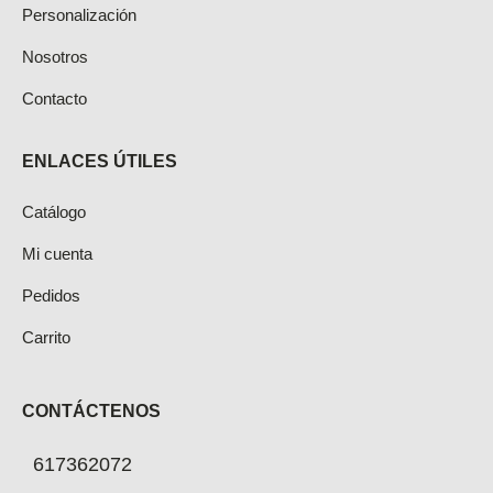
Personalización
Nosotros
Contacto
ENLACES ÚTILES
Catálogo
Mi cuenta
Pedidos
Carrito
CONTÁCTENOS
617362072