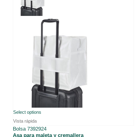
Select options
Vista rápida
Bolsa 7392924
Asa para maleta y cremallera