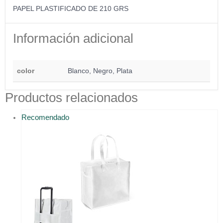
PAPEL PLASTIFICADO DE 210 GRS
Información adicional
color
Blanco, Negro, Plata
Productos relacionados
Recomendado