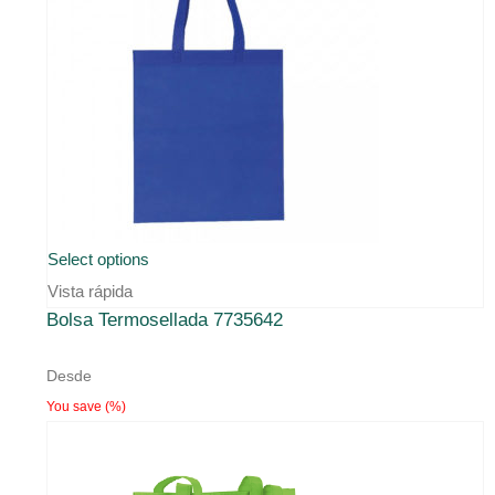
Select options
Vista rápida
Bolsa Termosellada 7735642
Desde
You save
(
%)