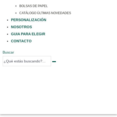
BOLSAS DE PAPEL
CATÁLOGO ÚLTIMAS NOVEDADES
PERSONALIZACIÓN
NOSOTROS
GUIA PARA ELEGIR
CONTACTO
Buscar
0 items
0 items