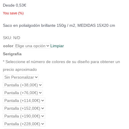
Desde
0,53
€
You save
(
%)
Saco en polialgodón brillante 150g / m2, MEDIDAS 15X20 cm
SKU:
N/D
color
Limpiar
Serigrafia
* Seleccione el número de colores de su diseño para obtener un
precio aproximado