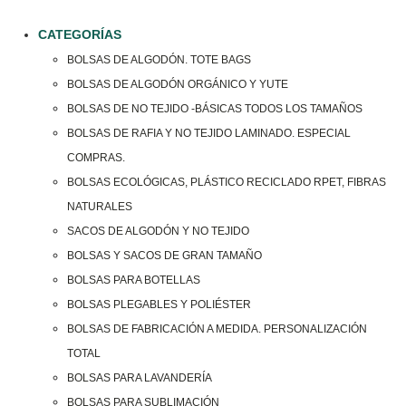
CATEGORÍAS
BOLSAS DE ALGODÓN. TOTE BAGS
BOLSAS DE ALGODÓN ORGÁNICO Y YUTE
BOLSAS DE NO TEJIDO -BÁSICAS TODOS LOS TAMAÑOS
BOLSAS DE RAFIA Y NO TEJIDO LAMINADO. ESPECIAL
COMPRAS.
BOLSAS ECOLÓGICAS, PLÁSTICO RECICLADO RPET, FIBRAS
NATURALES
SACOS DE ALGODÓN Y NO TEJIDO
BOLSAS Y SACOS DE GRAN TAMAÑO
BOLSAS PARA BOTELLAS
BOLSAS PLEGABLES Y POLIÉSTER
BOLSAS DE FABRICACIÓN A MEDIDA. PERSONALIZACIÓN
TOTAL
BOLSAS PARA LAVANDERÍA
BOLSAS PARA SUBLIMACIÓN