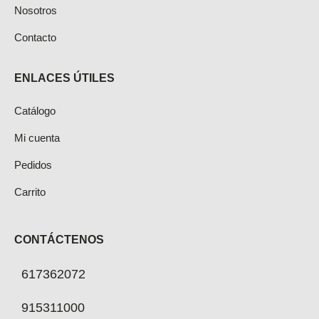
Nosotros
Contacto
ENLACES ÚTILES
Catálogo
Mi cuenta
Pedidos
Carrito
CONTÁCTENOS
617362072
915311000