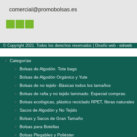
comercial@promobolsas.es
© Copyright 2021. Todos los derechos reservados |
Diseño web -
edrweb
Categorías
Bolsas de Algodón. Tote bags
Bolsas de Algodón Orgánico y Yute
Bolsas de no tejido -Básicas todos los tamaños
Bolsas de rafia y no tejido laminado. Especial compras.
Bolsas ecológicas, plástico reciclado RPET, fibras naturales
Sacos de Algodón y No Tejido
Bolsas y Sacos de Gran Tamaño
Bolsas para Botellas
Bolsas Plegables y Poliéster