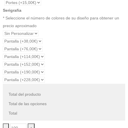
Serigrafia
* Seleccione el número de colores de su diseño para obtener un
precio aproximado
Total del producto
Total de las opciones
Total