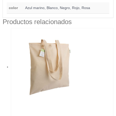
color
Azul marino, Blanco, Negro, Rojo, Rosa
Productos relacionados