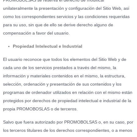
PROMOBOLSAS se reserva el derecho de modificar
unilateralmente la presentación y configuración del Sitio Web, así
como los correspondientes servicios y las condiciones requeridas
para su uso, sin que de ello se derive derecho alguno de
compensación a favor del usuario.
Propiedad Intelectual e Industrial
El usuario reconoce que todos los elementos del Sitio Web y de
cada uno de los servicios prestados a través del mismo, la
información y materiales contenidos en el mismo, la estructura,
selección, ordenación y presentación de sus contenidos y los
programas de ordenador utilizados en relación con el mismo están
protegidos por derechos de propiedad intelectual e industrial de la
propia PROMOBOSLAS o de terceros.
Salvo que fuera autorizado por PROMOBOLSAS o, en su caso, por
los terceros titulares de los derechos correspondientes, o a menos