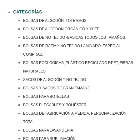
CATEGORÍAS
BOLSAS DE ALGODÓN. TOTE BAGS
BOLSAS DE ALGODÓN ORGÁNICO Y YUTE
BOLSAS DE NO TEJIDO -BÁSICAS TODOS LOS TAMAÑOS
BOLSAS DE RAFIA Y NO TEJIDO LAMINADO. ESPECIAL
COMPRAS.
BOLSAS ECOLÓGICAS, PLÁSTICO RECICLADO RPET, FIBRAS
NATURALES
SACOS DE ALGODÓN Y NO TEJIDO
BOLSAS Y SACOS DE GRAN TAMAÑO
BOLSAS PARA BOTELLAS
BOLSAS PLEGABLES Y POLIÉSTER
BOLSAS DE FABRICACIÓN A MEDIDA. PERSONALIZACIÓN
TOTAL
BOLSAS PARA LAVANDERÍA
BOLSAS PARA SUBLIMACIÓN