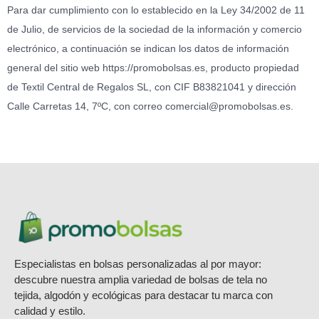
Para dar cumplimiento con lo establecido en la Ley 34/2002 de 11
de Julio, de servicios de la sociedad de la información y comercio
electrónico, a continuación se indican los datos de información
general del sitio web https://promobolsas.es, producto propiedad
de Textil Central de Regalos SL, con CIF B83821041 y dirección
Calle Carretas 14, 7ºC, con correo comercial@promobolsas.es.
Especialistas en bolsas personalizadas al por mayor:
descubre nuestra amplia variedad de bolsas de tela no
tejida, algodón y ecológicas para destacar tu marca con
calidad y estilo.