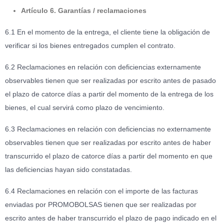
Artículo 6. Garantías / reclamaciones
6.1 En el momento de la entrega, el cliente tiene la obligación de
verificar si los bienes entregados cumplen el contrato.
6.2 Reclamaciones en relación con deficiencias externamente
observables tienen que ser realizadas por escrito antes de pasado
el plazo de catorce días a partir del momento de la entrega de los
bienes, el cual servirá como plazo de vencimiento.
6.3 Reclamaciones en relación con deficiencias no externamente
observables tienen que ser realizadas por escrito antes de haber
transcurrido el plazo de catorce días a partir del momento en que
las deficiencias hayan sido constatadas.
6.4 Reclamaciones en relación con el importe de las facturas
enviadas por PROMOBOLSAS tienen que ser realizadas por
escrito antes de haber transcurrido el plazo de pago indicado en el