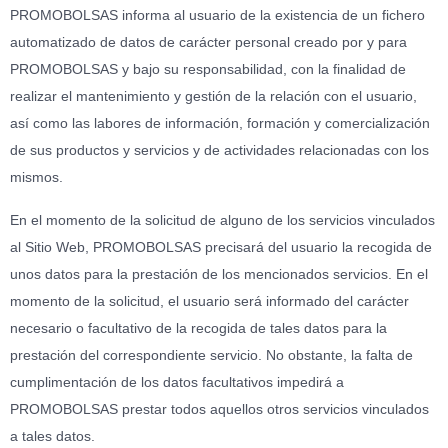
PROMOBOLSAS informa al usuario de la existencia de un fichero
automatizado de datos de carácter personal creado por y para
PROMOBOLSAS y bajo su responsabilidad, con la finalidad de
realizar el mantenimiento y gestión de la relación con el usuario,
así como las labores de información, formación y comercialización
de sus productos y servicios y de actividades relacionadas con los
mismos.
En el momento de la solicitud de alguno de los servicios vinculados
al Sitio Web, PROMOBOLSAS precisará del usuario la recogida de
unos datos para la prestación de los mencionados servicios. En el
momento de la solicitud, el usuario será informado del carácter
necesario o facultativo de la recogida de tales datos para la
prestación del correspondiente servicio. No obstante, la falta de
cumplimentación de los datos facultativos impedirá a
PROMOBOLSAS prestar todos aquellos otros servicios vinculados
a tales datos.