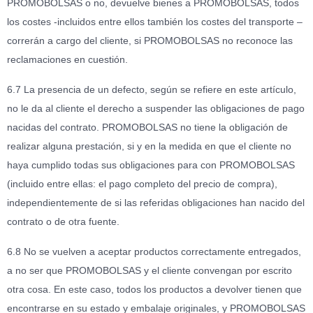
PROMOBOLSAS o no, devuelve bienes a PROMOBOLSAS, todos
los costes -incluidos entre ellos también los costes del transporte –
correrán a cargo del cliente, si PROMOBOLSAS no reconoce las
reclamaciones en cuestión.
6.7 La presencia de un defecto, según se refiere en este artículo,
no le da al cliente el derecho a suspender las obligaciones de pago
nacidas del contrato. PROMOBOLSAS no tiene la obligación de
realizar alguna prestación, si y en la medida en que el cliente no
haya cumplido todas sus obligaciones para con PROMOBOLSAS
(incluido entre ellas: el pago completo del precio de compra),
independientemente de si las referidas obligaciones han nacido del
contrato o de otra fuente.
6.8 No se vuelven a aceptar productos correctamente entregados,
a no ser que PROMOBOLSAS y el cliente convengan por escrito
otra cosa. En este caso, todos los productos a devolver tienen que
encontrarse en su estado y embalaje originales, y PROMOBOLSAS