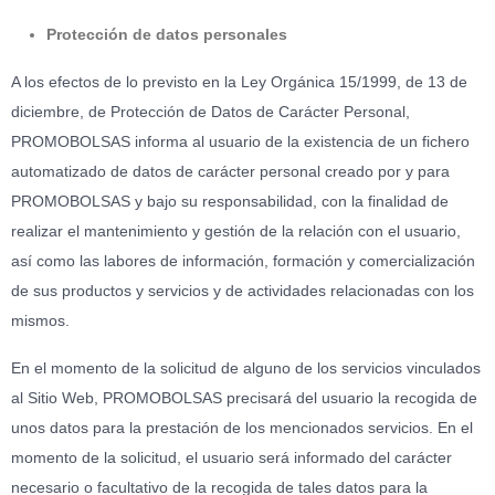
Protección de datos personales
A los efectos de lo previsto en la Ley Orgánica 15/1999, de 13 de
diciembre, de Protección de Datos de Carácter Personal,
PROMOBOLSAS informa al usuario de la existencia de un fichero
automatizado de datos de carácter personal creado por y para
PROMOBOLSAS y bajo su responsabilidad, con la finalidad de
realizar el mantenimiento y gestión de la relación con el usuario,
así como las labores de información, formación y comercialización
de sus productos y servicios y de actividades relacionadas con los
mismos.
En el momento de la solicitud de alguno de los servicios vinculados
al Sitio Web, PROMOBOLSAS precisará del usuario la recogida de
unos datos para la prestación de los mencionados servicios. En el
momento de la solicitud, el usuario será informado del carácter
necesario o facultativo de la recogida de tales datos para la