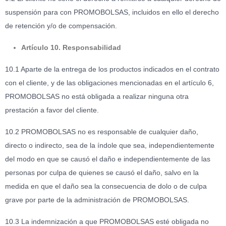
suspensión para con PROMOBOLSAS, incluidos en ello el derecho
de retención y/o de compensación.
Artículo 10. Responsabilidad
10.1 Aparte de la entrega de los productos indicados en el contrato
con el cliente, y de las obligaciones mencionadas en el artículo 6,
PROMOBOLSAS no está obligada a realizar ninguna otra
prestación a favor del cliente.
10.2 PROMOBOLSAS no es responsable de cualquier daño,
directo o indirecto, sea de la índole que sea, independientemente
del modo en que se causó el daño e independientemente de las
personas por culpa de quienes se causó el daño, salvo en la
medida en que el daño sea la consecuencia de dolo o de culpa
grave por parte de la administración de PROMOBOLSAS.
10.3 La indemnización a que PROMOBOLSAS esté obligada no