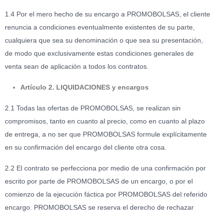
1.4 Por el mero hecho de su encargo a PROMOBOLSAS, el cliente
renuncia a condiciones eventualmente existentes de su parte,
cualquiera que sea su denominación o que sea su presentación,
de modo que exclusivamente estas condiciones generales de
venta sean de aplicación a todos los contratos.
Artículo 2. LIQUIDACIONES y encargos
2.1 Todas las ofertas de PROMOBOLSAS, se realizan sin
compromisos, tanto en cuanto al precio, como en cuanto al plazo
de entrega, a no ser que PROMOBOLSAS formule explícitamente
en su confirmación del encargo del cliente otra cosa.
2.2 El contrato se perfecciona por medio de una confirmación por
escrito por parte de PROMOBOLSAS de un encargo, o por el
comienzo de la ejecución fáctica por PROMOBOLSAS del referido
encargo. PROMOBOLSAS se reserva el derecho de rechazar