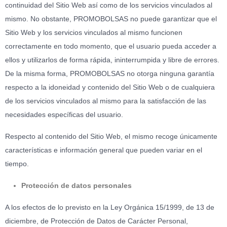
continuidad del Sitio Web así como de los servicios vinculados al
mismo. No obstante, PROMOBOLSAS no puede garantizar que el
Sitio Web y los servicios vinculados al mismo funcionen
correctamente en todo momento, que el usuario pueda acceder a
ellos y utilizarlos de forma rápida, ininterrumpida y libre de errores.
De la misma forma, PROMOBOLSAS no otorga ninguna garantía
respecto a la idoneidad y contenido del Sitio Web o de cualquiera
de los servicios vinculados al mismo para la satisfacción de las
necesidades específicas del usuario.
Respecto al contenido del Sitio Web, el mismo recoge únicamente
características e información general que pueden variar en el
tiempo.
Protección de datos personales
A los efectos de lo previsto en la Ley Orgánica 15/1999, de 13 de
diciembre, de Protección de Datos de Carácter Personal,