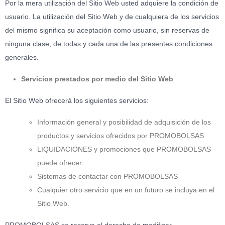
Por la mera utilización del Sitio Web usted adquiere la condición de
usuario. La utilización del Sitio Web y de cualquiera de los servicios
del mismo significa su aceptación como usuario, sin reservas de
ninguna clase, de todas y cada una de las presentes condiciones
generales.
Servicios prestados por medio del Sitio Web
El Sitio Web ofrecerá los siguientes servicios:
Información general y posibilidad de adquisición de los
productos y servicios ofrecidos por PROMOBOLSAS
LIQUIDACIONES y promociones que PROMOBOLSAS
puede ofrecer.
Sistemas de contactar con PROMOBOLSAS
Cualquier otro servicio que en un futuro se incluya en el
Sitio Web.