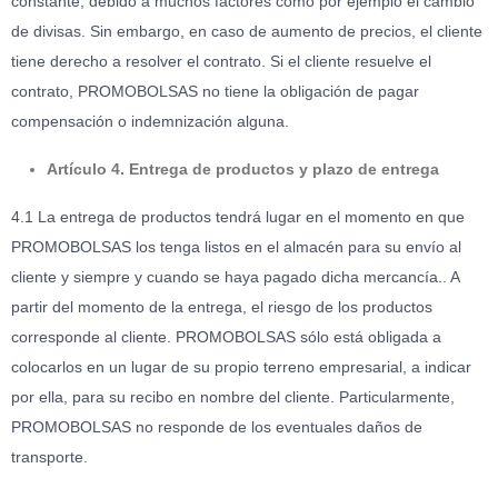
constante, debido a muchos factores como por ejemplo el cambio
de divisas. Sin embargo, en caso de aumento de precios, el cliente
tiene derecho a resolver el contrato. Si el cliente resuelve el
contrato, PROMOBOLSAS no tiene la obligación de pagar
compensación o indemnización alguna.
Artículo 4. Entrega de productos y plazo de entrega
4.1 La entrega de productos tendrá lugar en el momento en que
PROMOBOLSAS los tenga listos en el almacén para su envío al
cliente y siempre y cuando se haya pagado dicha mercancía.. A
partir del momento de la entrega, el riesgo de los productos
corresponde al cliente. PROMOBOLSAS sólo está obligada a
colocarlos en un lugar de su propio terreno empresarial, a indicar
por ella, para su recibo en nombre del cliente. Particularmente,
PROMOBOLSAS no responde de los eventuales daños de
transporte.