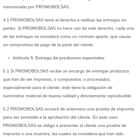
mencionado por PROMOBOLSAS.
4.5 PROMOBOLSAS tiene el derecho a realizar las entregas en
partes. Si PROMOBOLSAS no hace uso de este derecho, cada una
de las entregas se considera como un contrato aparte, que causa
un compromiso de pago de la parte del cliente.
Artículo 5. Entrega de productos especiales
5.1 Si PROMOBOLSAS recibe un encargo de entregar productos
que han de ser impresos, o compuestos, o procesados,
especialmente para el cliente, éste tiene la obligación de
suministrar material de buena calidad y directamente reproducible.
5.2 PROMOBOLSAS enviará de antemano una prueba de imprenta
para ser sometida a la aprobación del cliente. En este caso
PROMOBOLSAS se obliga a presentar al cliente una prueba de
imprenta o una muestra, las cuales se considera que han sido