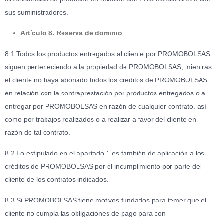
sus suministradores.
Artículo 8. Reserva de dominio
8.1 Todos los productos entregados al cliente por PROMOBOLSAS
siguen perteneciendo a la propiedad de PROMOBOLSAS, mientras
el cliente no haya abonado todos los créditos de PROMOBOLSAS
en relación con la contraprestación por productos entregados o a
entregar por PROMOBOLSAS en razón de cualquier contrato, así
como por trabajos realizados o a realizar a favor del cliente en
razón de tal contrato.
8.2 Lo estipulado en el apartado 1 es también de aplicación a los
créditos de PROMOBOLSAS por el incumplimiento por parte del
cliente de los contratos indicados.
8.3 Si PROMOBOLSAS tiene motivos fundados para temer que el
cliente no cumpla las obligaciones de pago para con