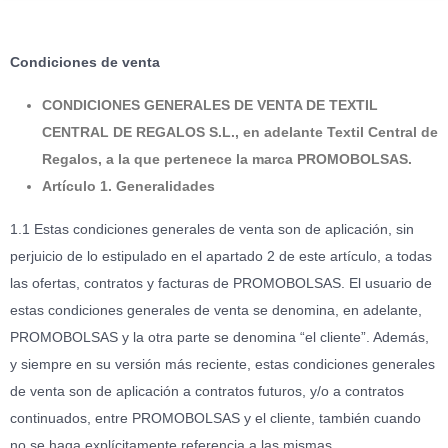
Condiciones de venta
CONDICIONES GENERALES DE VENTA DE TEXTIL
CENTRAL DE REGALOS S.L., en adelante Textil Central de
Regalos, a la que pertenece la marca PROMOBOLSAS.
Artículo 1. Generalidades
1.1 Estas condiciones generales de venta son de aplicación, sin
perjuicio de lo estipulado en el apartado 2 de este artículo, a todas
las ofertas, contratos y facturas de PROMOBOLSAS. El usuario de
estas condiciones generales de venta se denomina, en adelante,
PROMOBOLSAS y la otra parte se denomina “el cliente”. Además,
y siempre en su versión más reciente, estas condiciones generales
de venta son de aplicación a contratos futuros, y/o a contratos
continuados, entre PROMOBOLSAS y el cliente, también cuando
no se haga explícitamente referencia a las mismas.