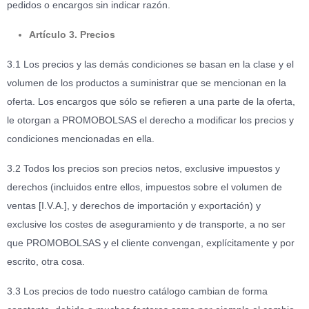
pedidos o encargos sin indicar razón.
Artículo 3. Precios
3.1 Los precios y las demás condiciones se basan en la clase y el
volumen de los productos a suministrar que se mencionan en la
oferta. Los encargos que sólo se refieren a una parte de la oferta,
le otorgan a PROMOBOLSAS el derecho a modificar los precios y
condiciones mencionadas en ella.
3.2 Todos los precios son precios netos, exclusive impuestos y
derechos (incluidos entre ellos, impuestos sobre el volumen de
ventas [I.V.A.], y derechos de importación y exportación) y
exclusive los costes de aseguramiento y de transporte, a no ser
que PROMOBOLSAS y el cliente convengan, explícitamente y por
escrito, otra cosa.
3.3 Los precios de todo nuestro catálogo cambian de forma