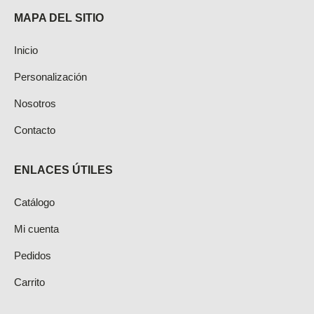
MAPA DEL SITIO
Inicio
Personalización
Nosotros
Contacto
ENLACES ÚTILES
Catálogo
Mi cuenta
Pedidos
Carrito