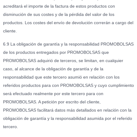
acreditará el importe de la factura de estos productos con
disminución de sus costes y de la pérdida del valor de los
productos. Los costes del envío de devolución correrán a cargo del
cliente.
6.9 La obligación de garantía y la responsabilidad PROMOBOLSAS
de los productos entregados por PROMOBOLSAS que
PROMOBOLSAS adquirió de terceros, se limitan, en cualquier
caso, al alcance de la obligación de garantía y de la
responsabilidad que este tercero asumió en relación con los
referidos productos para con PROMOBOLSAS y cuyo cumplimiento
será efectuado realmente por este tercero para con
PROMOBOLSAS. A petición por escrito del cliente,
PROMOBOLSAS facilitará datos más detallados en relación con la
obligación de garantía y la responsabilidad asumida por el referido
tercero.