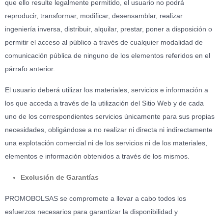
que ello resulte legalmente permitido, el usuario no podrá
reproducir, transformar, modificar, desensamblar, realizar
ingeniería inversa, distribuir, alquilar, prestar, poner a disposición o
permitir el acceso al público a través de cualquier modalidad de
comunicación pública de ninguno de los elementos referidos en el
párrafo anterior.
El usuario deberá utilizar los materiales, servicios e información a
los que acceda a través de la utilización del Sitio Web y de cada
uno de los correspondientes servicios únicamente para sus propias
necesidades, obligándose a no realizar ni directa ni indirectamente
una explotación comercial ni de los servicios ni de los materiales,
elementos e información obtenidos a través de los mismos.
Exclusión de Garantías
PROMOBOLSAS se compromete a llevar a cabo todos los
esfuerzos necesarios para garantizar la disponibilidad y