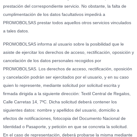
prestación del correspondiente servicio. No obstante, la falta de
cumplimentación de los datos facultativos impedirá a
PROMOBOLSAS prestar todos aquellos otros servicios vinculados
a tales datos.
PROMOBOLSAS informa al usuario sobre la posibilidad que le
asiste de ejercitar los derechos de acceso, rectificación, oposición y
cancelación de los datos personales recogidos por
PROMOBOLSAS. Los derechos de acceso, rectificación, oposición
y cancelación podrán ser ejercitados por el usuario, y en su caso
quien lo represente, mediante solicitud por solicitud escrita y
firmada dirigida a la siguiente dirección: Textil Central de Regalos,
Calle Carretas 14, 7ºC. Dicha solicitud deberá contener los
siguientes datos: nombre y apellidos del usuario, domicilio a
efectos de notificaciones, fotocopia del Documento Nacional de
Identidad o Pasaporte, y petición en que se concreta la solicitud.
En el caso de representación, deberá probarse la misma mediante