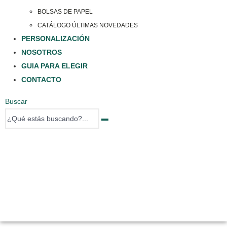
BOLSAS DE PAPEL
CATÁLOGO ÚLTIMAS NOVEDADES
PERSONALIZACIÓN
NOSOTROS
GUIA PARA ELEGIR
CONTACTO
Buscar
0 items
0 items