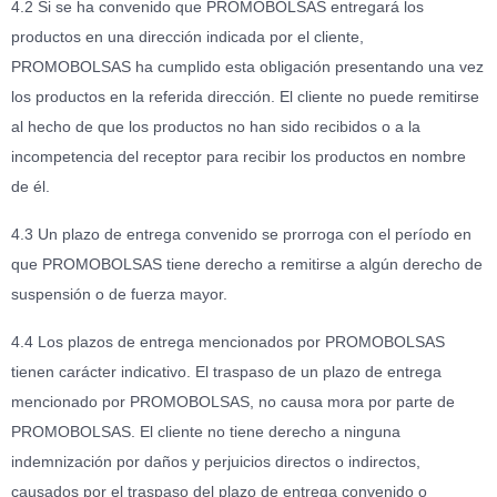
4.2 Si se ha convenido que PROMOBOLSAS entregará los
productos en una dirección indicada por el cliente,
PROMOBOLSAS ha cumplido esta obligación presentando una vez
los productos en la referida dirección. El cliente no puede remitirse
al hecho de que los productos no han sido recibidos o a la
incompetencia del receptor para recibir los productos en nombre
de él.
4.3 Un plazo de entrega convenido se prorroga con el período en
que PROMOBOLSAS tiene derecho a remitirse a algún derecho de
suspensión o de fuerza mayor.
4.4 Los plazos de entrega mencionados por PROMOBOLSAS
tienen carácter indicativo. El traspaso de un plazo de entrega
mencionado por PROMOBOLSAS, no causa mora por parte de
PROMOBOLSAS. El cliente no tiene derecho a ninguna
indemnización por daños y perjuicios directos o indirectos,
causados por el traspaso del plazo de entrega convenido o