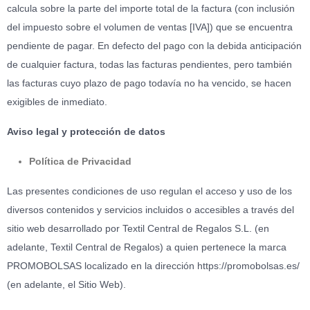
calcula sobre la parte del importe total de la factura (con inclusión
del impuesto sobre el volumen de ventas [IVA]) que se encuentra
pendiente de pagar. En defecto del pago con la debida anticipación
de cualquier factura, todas las facturas pendientes, pero también
las facturas cuyo plazo de pago todavía no ha vencido, se hacen
exigibles de inmediato.
Aviso legal y protección de datos
Política de Privacidad
Las presentes condiciones de uso regulan el acceso y uso de los
diversos contenidos y servicios incluidos o accesibles a través del
sitio web desarrollado por Textil Central de Regalos S.L. (en
adelante, Textil Central de Regalos) a quien pertenece la marca
PROMOBOLSAS localizado en la dirección https://promobolsas.es/
(en adelante, el Sitio Web).