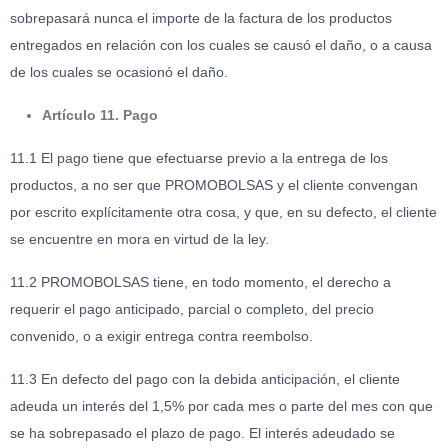
sobrepasará nunca el importe de la factura de los productos
entregados en relación con los cuales se causó el daño, o a causa
de los cuales se ocasionó el daño.
Artículo 11. Pago
11.1 El pago tiene que efectuarse previo a la entrega de los
productos, a no ser que PROMOBOLSAS y el cliente convengan
por escrito explícitamente otra cosa, y que, en su defecto, el cliente
se encuentre en mora en virtud de la ley.
11.2 PROMOBOLSAS tiene, en todo momento, el derecho a
requerir el pago anticipado, parcial o completo, del precio
convenido, o a exigir entrega contra reembolso.
11.3 En defecto del pago con la debida anticipación, el cliente
adeuda un interés del 1,5% por cada mes o parte del mes con que
se ha sobrepasado el plazo de pago. El interés adeudado se