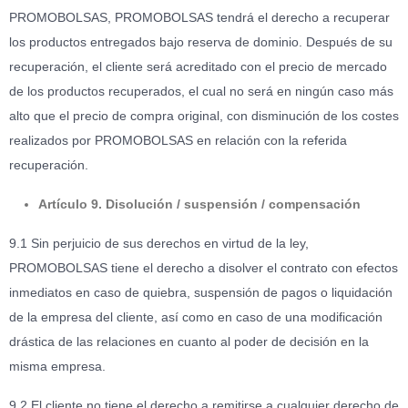
PROMOBOLSAS, PROMOBOLSAS tendrá el derecho a recuperar
los productos entregados bajo reserva de dominio. Después de su
recuperación, el cliente será acreditado con el precio de mercado
de los productos recuperados, el cual no será en ningún caso más
alto que el precio de compra original, con disminución de los costes
realizados por PROMOBOLSAS en relación con la referida
recuperación.
Artículo 9. Disolución / suspensión / compensación
9.1 Sin perjuicio de sus derechos en virtud de la ley,
PROMOBOLSAS tiene el derecho a disolver el contrato con efectos
inmediatos en caso de quiebra, suspensión de pagos o liquidación
de la empresa del cliente, así como en caso de una modificación
drástica de las relaciones en cuanto al poder de decisión en la
misma empresa.
9.2 El cliente no tiene el derecho a remitirse a cualquier derecho de