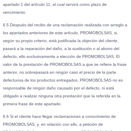
apartado 1 del artículo 11, el cual servirá como plazo de
vencimiento.
6.5 Después del recibo de una reclamación realizada con arreglo a
los apartados anteriores de este artículo, PROMOBOLSAS, si,
según su propio criterio, está justificada la objeción del cliente,
pasará a la reparación del daño, a la sustitución o al abono del
defecto, ello exclusivamente a elección de PROMOBOLSAS. El
valor de la prestación de PROMOBOLSAS a que se refiere la frase
anterior, no sobrepasará en ningún caso el precio de la parte
defectuosa de los productos entregados. PROMOBOLSAS no es
responsable de ningún daño causado por el defecto, ni está
obligado a realizar ninguna otra prestación que la referida en la
primera frase de este apartado.
6.6 Si el cliente hace llegar reclamaciones a conocimiento de
PROMOBOLSAS, y, en relación con ello, a petición de