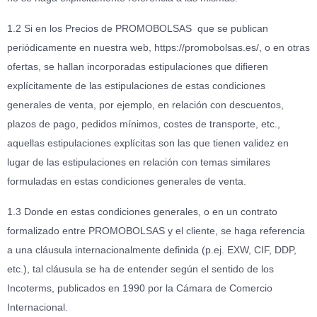
1.2 Si en los Precios de PROMOBOLSAS que se publican
periódicamente en nuestra web, https://promobolsas.es/, o en otras
ofertas, se hallan incorporadas estipulaciones que difieren
explícitamente de las estipulaciones de estas condiciones
generales de venta, por ejemplo, en relación con descuentos,
plazos de pago, pedidos mínimos, costes de transporte, etc.,
aquellas estipulaciones explícitas son las que tienen validez en
lugar de las estipulaciones en relación con temas similares
formuladas en estas condiciones generales de venta.
1.3 Donde en estas condiciones generales, o en un contrato
formalizado entre PROMOBOLSAS y el cliente, se haga referencia
a una cláusula internacionalmente definida (p.ej. EXW, CIF, DDP,
etc.), tal cláusula se ha de entender según el sentido de los
Incoterms, publicados en 1990 por la Cámara de Comercio
Internacional.