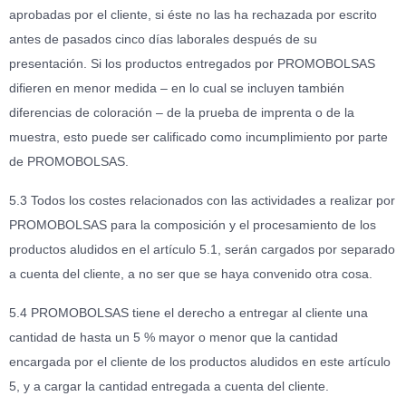
aprobadas por el cliente, si éste no las ha rechazada por escrito
antes de pasados cinco días laborales después de su
presentación. Si los productos entregados por PROMOBOLSAS
difieren en menor medida – en lo cual se incluyen también
diferencias de coloración – de la prueba de imprenta o de la
muestra, esto puede ser calificado como incumplimiento por parte
de PROMOBOLSAS.
5.3 Todos los costes relacionados con las actividades a realizar por
PROMOBOLSAS para la composición y el procesamiento de los
productos aludidos en el artículo 5.1, serán cargados por separado
a cuenta del cliente, a no ser que se haya convenido otra cosa.
5.4 PROMOBOLSAS tiene el derecho a entregar al cliente una
cantidad de hasta un 5 % mayor o menor que la cantidad
encargada por el cliente de los productos aludidos en este artículo
5, y a cargar la cantidad entregada a cuenta del cliente.