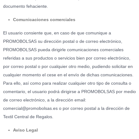
documento fehaciente.
Comunicaciones comerciales
El usuario consiente que, en caso de que comunique a
PROMOBOLSAS su dirección postal o de correo electrónico,
PROMOBOLSAS pueda dirigirle comunicaciones comerciales
referidas a sus productos o servicios bien por correo electrónico,
por correo postal o por cualquier otro medio, pudiendo solicitar en
cualquier momento el cese en el envío de dichas comunicaciones.
Para ello, así como para realizar cualquier otro tipo de consulta o
comentario, el usuario podrá dirigirse a PROMOBOLSAS por medio
de correo electrónico, a la dirección email:
comercial@promobolsas.es o por correo postal a la dirección de
Textil Central de Regalos.
Aviso Legal