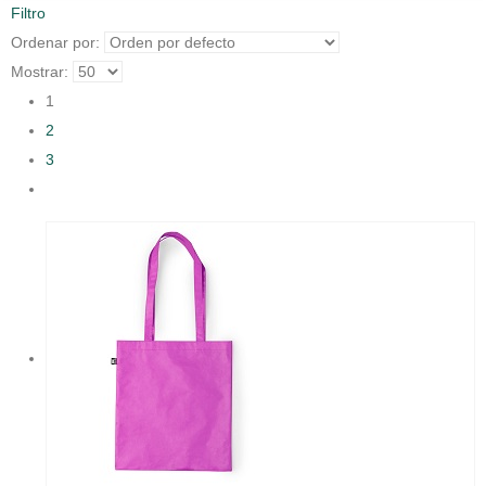
Filtro
Ordenar por:
Mostrar:
1
2
3