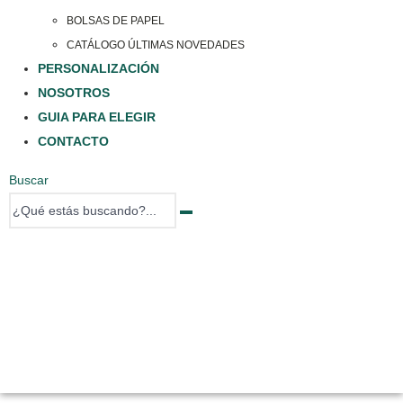
BOLSAS DE PAPEL
CATÁLOGO ÚLTIMAS NOVEDADES
PERSONALIZACIÓN
NOSOTROS
GUIA PARA ELEGIR
CONTACTO
Buscar
0 items
0 items