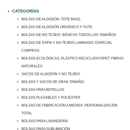
CATEGORÍAS
BOLSAS DE ALGODÓN. TOTE BAGS
BOLSAS DE ALGODÓN ORGÁNICO Y YUTE
BOLSAS DE NO TEJIDO -BÁSICAS TODOS LOS TAMAÑOS
BOLSAS DE RAFIA Y NO TEJIDO LAMINADO. ESPECIAL
COMPRAS.
BOLSAS ECOLÓGICAS, PLÁSTICO RECICLADO RPET, FIBRAS
NATURALES
SACOS DE ALGODÓN Y NO TEJIDO
BOLSAS Y SACOS DE GRAN TAMAÑO
BOLSAS PARA BOTELLAS
BOLSAS PLEGABLES Y POLIÉSTER
BOLSAS DE FABRICACIÓN A MEDIDA. PERSONALIZACIÓN
TOTAL
BOLSAS PARA LAVANDERÍA
BOLSAS PARA SUBLIMACIÓN