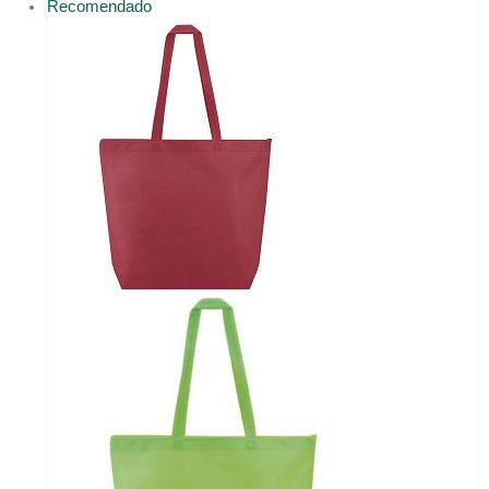
Recomendado