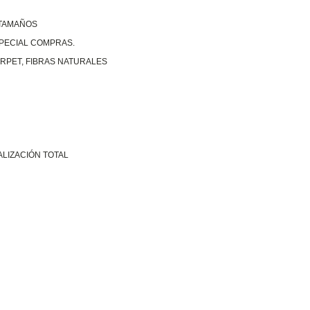
 TAMAÑOS
SPECIAL COMPRAS.
RPET, FIBRAS NATURALES
ALIZACIÓN TOTAL