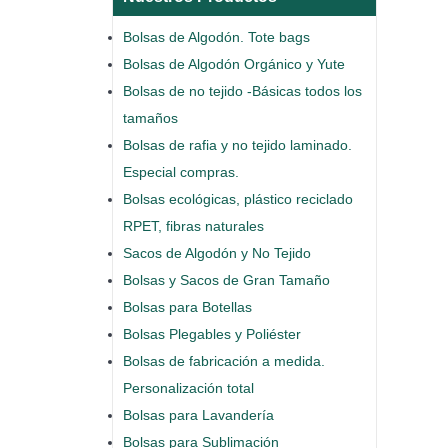
Bolsas de Algodón. Tote bags
Bolsas de Algodón Orgánico y Yute
Bolsas de no tejido -Básicas todos los
tamaños
Bolsas de rafia y no tejido laminado.
Especial compras.
Bolsas ecológicas, plástico reciclado
RPET, fibras naturales
Sacos de Algodón y No Tejido
Bolsas y Sacos de Gran Tamaño
Bolsas para Botellas
Bolsas Plegables y Poliéster
Bolsas de fabricación a medida.
Personalización total
Bolsas para Lavandería
Bolsas para Sublimación