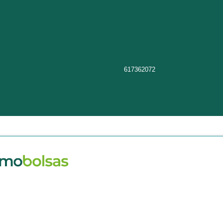
617362072