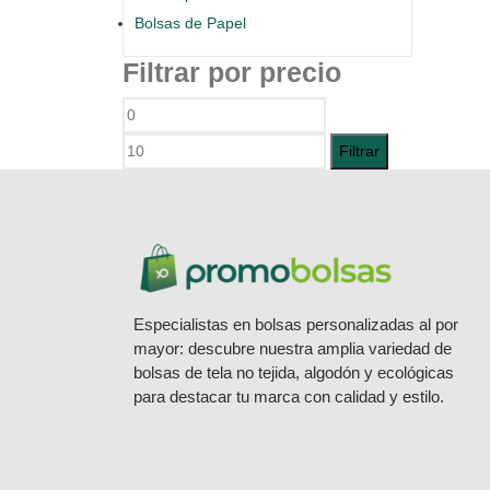
Bolsas de Papel
Filtrar por precio
Precio
Precio
mínimo
máximo
Filtrar
Especialistas en bolsas personalizadas al por
mayor: descubre nuestra amplia variedad de
bolsas de tela no tejida, algodón y ecológicas
para destacar tu marca con calidad y estilo.