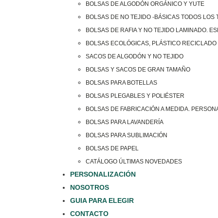
BOLSAS DE ALGODÓN ORGÁNICO Y YUTE
BOLSAS DE NO TEJIDO -BÁSICAS TODOS LOS
BOLSAS DE RAFIA Y NO TEJIDO LAMINADO. E
BOLSAS ECOLÓGICAS, PLÁSTICO RECICLADO 
SACOS DE ALGODÓN Y NO TEJIDO
BOLSAS Y SACOS DE GRAN TAMAÑO
BOLSAS PARA BOTELLAS
BOLSAS PLEGABLES Y POLIÉSTER
BOLSAS DE FABRICACIÓN A MEDIDA. PERSON
BOLSAS PARA LAVANDERÍA
BOLSAS PARA SUBLIMACIÓN
BOLSAS DE PAPEL
CATÁLOGO ÚLTIMAS NOVEDADES
PERSONALIZACIÓN
NOSOTROS
GUIA PARA ELEGIR
CONTACTO