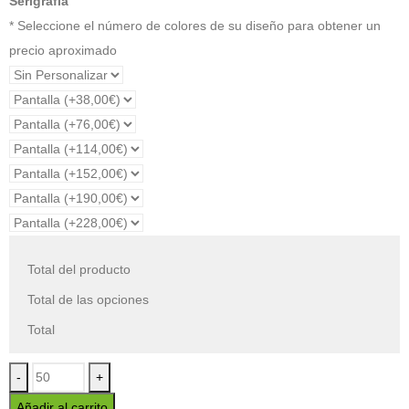
Serigrafia
* Seleccione el número de colores de su diseño para obtener un
precio aproximado
Total del producto
Total de las opciones
Total
-
+
Añadir al carrito