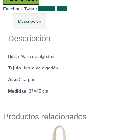
Facebook
Twitter
LinkedIn
Email
Descripción
Descripción
Bolsa Malla de algodón
Tejido:
Malla de algodón
Asas:
Largas
Medidas
: 37×45 cm.
Productos relacionados