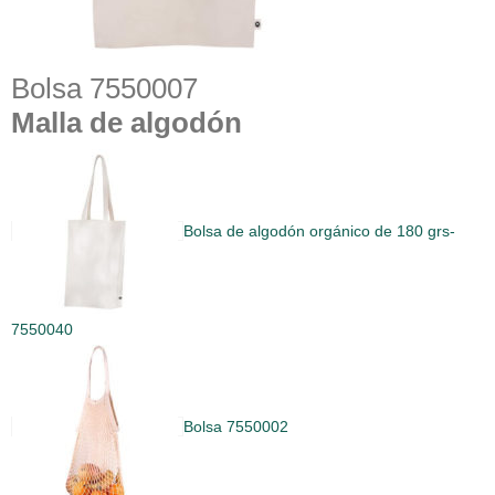
Bolsa 7550007
Malla de algodón
Bolsa de algodón orgánico de 180 grs-
7550040
Bolsa 7550002