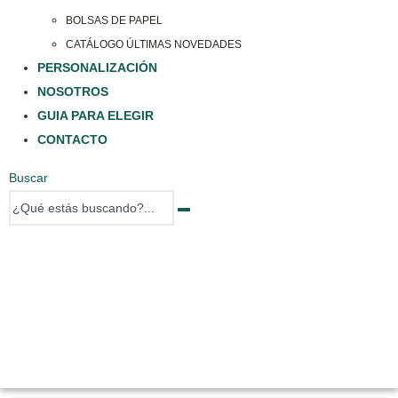
BOLSAS DE PAPEL
CATÁLOGO ÚLTIMAS NOVEDADES
PERSONALIZACIÓN
NOSOTROS
GUIA PARA ELEGIR
CONTACTO
Buscar
0 items
0 items