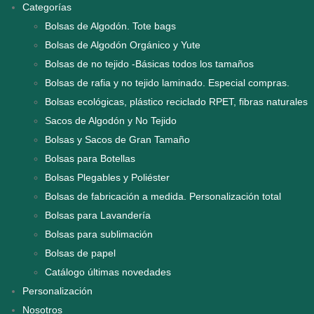
Categorías
Bolsas de Algodón. Tote bags
Bolsas de Algodón Orgánico y Yute
Bolsas de no tejido -Básicas todos los tamaños
Bolsas de rafia y no tejido laminado. Especial compras.
Bolsas ecológicas, plástico reciclado RPET, fibras naturales
Sacos de Algodón y No Tejido
Bolsas y Sacos de Gran Tamaño
Bolsas para Botellas
Bolsas Plegables y Poliéster
Bolsas de fabricación a medida. Personalización total
Bolsas para Lavandería
Bolsas para sublimación
Bolsas de papel
Catálogo últimas novedades
Personalización
Nosotros