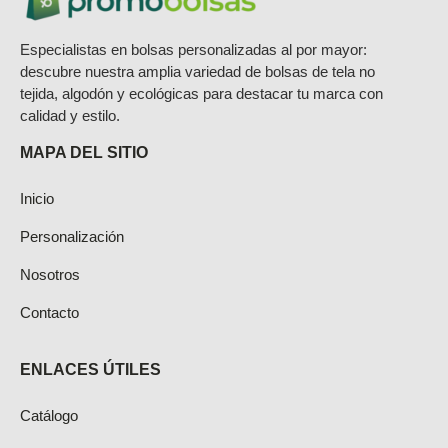
Especialistas en bolsas personalizadas al por mayor:
descubre nuestra amplia variedad de bolsas de tela no
tejida, algodón y ecológicas para destacar tu marca con
calidad y estilo.
MAPA DEL SITIO
Inicio
Personalización
Nosotros
Contacto
ENLACES ÚTILES
Catálogo