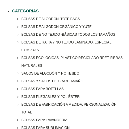
CATEGORÍAS
BOLSAS DE ALGODÓN. TOTE BAGS
BOLSAS DE ALGODÓN ORGÁNICO Y YUTE
BOLSAS DE NO TEJIDO -BÁSICAS TODOS LOS TAMAÑOS
BOLSAS DE RAFIA Y NO TEJIDO LAMINADO. ESPECIAL
COMPRAS.
BOLSAS ECOLÓGICAS, PLÁSTICO RECICLADO RPET, FIBRAS
NATURALES
SACOS DE ALGODÓN Y NO TEJIDO
BOLSAS Y SACOS DE GRAN TAMAÑO
BOLSAS PARA BOTELLAS
BOLSAS PLEGABLES Y POLIÉSTER
BOLSAS DE FABRICACIÓN A MEDIDA. PERSONALIZACIÓN
TOTAL
BOLSAS PARA LAVANDERÍA
BOLSAS PARA SUBLIMACIÓN