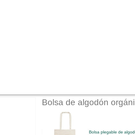
Bolsa de algodón orgán
Bolsa plegable de algo