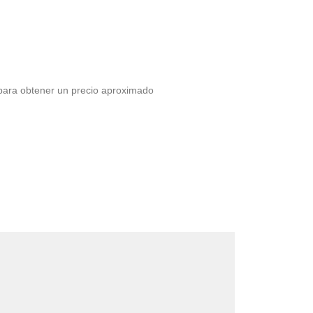
 para obtener un precio aproximado