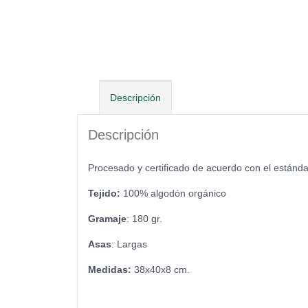
Descripción
Descripción
Procesado y certificado de acuerdo con el estánd
Tejido:
100% algodón orgánico
Gramaje
: 180 gr.
Asas
: Largas
Medidas:
38x40x8 cm.