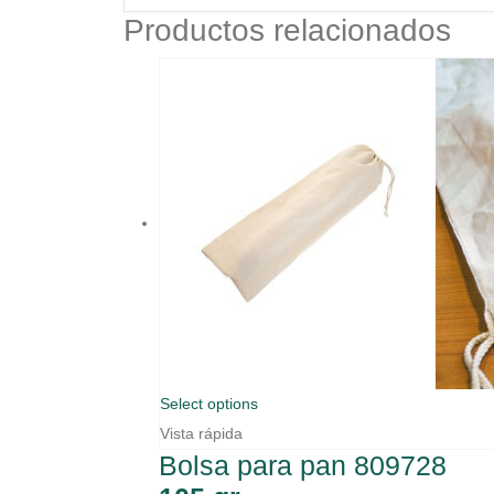
Productos relacionados
Select options
Vista rápida
Bolsa para pan 809728