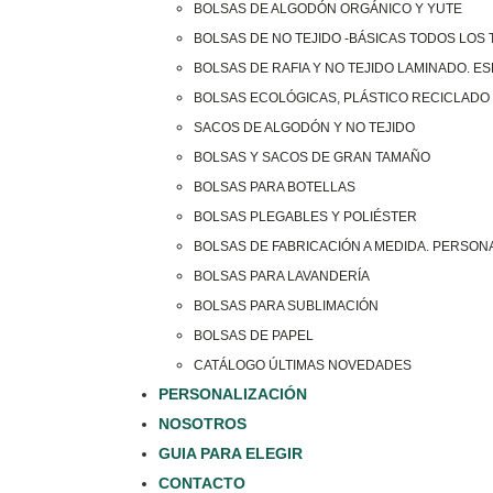
BOLSAS DE ALGODÓN ORGÁNICO Y YUTE
BOLSAS DE NO TEJIDO -BÁSICAS TODOS LOS
BOLSAS DE RAFIA Y NO TEJIDO LAMINADO. E
BOLSAS ECOLÓGICAS, PLÁSTICO RECICLADO 
SACOS DE ALGODÓN Y NO TEJIDO
BOLSAS Y SACOS DE GRAN TAMAÑO
BOLSAS PARA BOTELLAS
BOLSAS PLEGABLES Y POLIÉSTER
BOLSAS DE FABRICACIÓN A MEDIDA. PERSON
BOLSAS PARA LAVANDERÍA
BOLSAS PARA SUBLIMACIÓN
BOLSAS DE PAPEL
CATÁLOGO ÚLTIMAS NOVEDADES
PERSONALIZACIÓN
NOSOTROS
GUIA PARA ELEGIR
CONTACTO