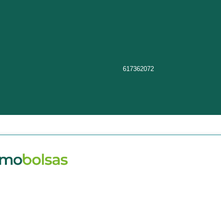
617362072