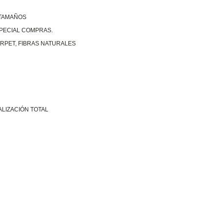
 TAMAÑOS
SPECIAL COMPRAS.
RPET, FIBRAS NATURALES
ALIZACIÓN TOTAL