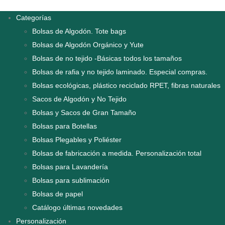
Categorías
Bolsas de Algodón. Tote bags
Bolsas de Algodón Orgánico y Yute
Bolsas de no tejido -Básicas todos los tamaños
Bolsas de rafia y no tejido laminado. Especial compras.
Bolsas ecológicas, plástico reciclado RPET, fibras naturales
Sacos de Algodón y No Tejido
Bolsas y Sacos de Gran Tamaño
Bolsas para Botellas
Bolsas Plegables y Poliéster
Bolsas de fabricación a medida. Personalización total
Bolsas para Lavandería
Bolsas para sublimación
Bolsas de papel
Catálogo últimas novedades
Personalización