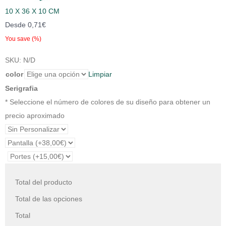
10 X 36 X 10 CM
Desde
0,71
€
You save
(
%)
SKU:
N/D
color
Limpiar
Serigrafia
* Seleccione el número de colores de su diseño para obtener un
precio aproximado
Total del producto
Total de las opciones
Total