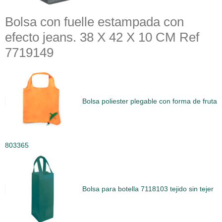
Bolsa con fuelle estampada con
efecto jeans. 38 X 42 X 10 CM Ref
7719149
Bolsa poliester plegable con forma de fruta
803365
Bolsa para botella 7118103 tejido sin tejer