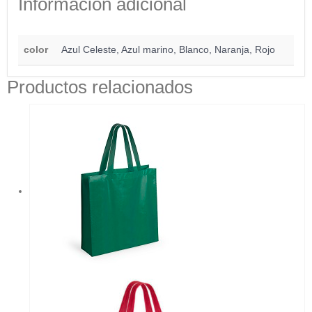
Información adicional
color
Azul Celeste, Azul marino, Blanco, Naranja, Rojo
Productos relacionados