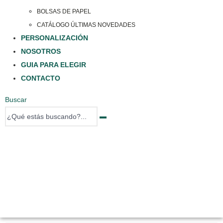
BOLSAS DE PAPEL
CATÁLOGO ÚLTIMAS NOVEDADES
PERSONALIZACIÓN
NOSOTROS
GUIA PARA ELEGIR
CONTACTO
Buscar
0 items
0 items