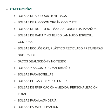
CATEGORÍAS
BOLSAS DE ALGODÓN. TOTE BAGS
BOLSAS DE ALGODÓN ORGÁNICO Y YUTE
BOLSAS DE NO TEJIDO -BÁSICAS TODOS LOS TAMAÑOS
BOLSAS DE RAFIA Y NO TEJIDO LAMINADO. ESPECIAL
COMPRAS.
BOLSAS ECOLÓGICAS, PLÁSTICO RECICLADO RPET, FIBRAS
NATURALES
SACOS DE ALGODÓN Y NO TEJIDO
BOLSAS Y SACOS DE GRAN TAMAÑO
BOLSAS PARA BOTELLAS
BOLSAS PLEGABLES Y POLIÉSTER
BOLSAS DE FABRICACIÓN A MEDIDA. PERSONALIZACIÓN
TOTAL
BOLSAS PARA LAVANDERÍA
BOLSAS PARA SUBLIMACIÓN