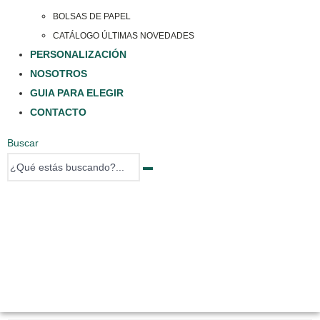
BOLSAS DE PAPEL
CATÁLOGO ÚLTIMAS NOVEDADES
PERSONALIZACIÓN
NOSOTROS
GUIA PARA ELEGIR
CONTACTO
Buscar
0 items
0 items