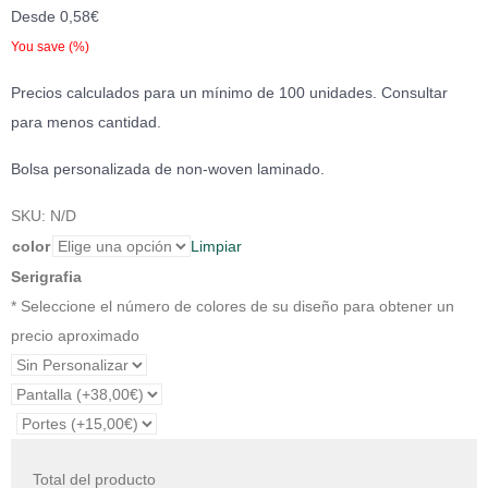
Desde
0,58
€
You save
(
%)
Precios calculados para un mínimo de 100 unidades. Consultar
para menos cantidad.
Bolsa personalizada de non-woven laminado.
SKU:
N/D
color
Limpiar
Serigrafia
* Seleccione el número de colores de su diseño para obtener un
precio aproximado
Total del producto