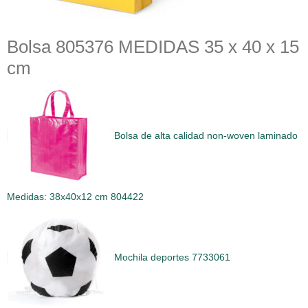
Bolsa 805376 MEDIDAS 35 x 40 x 15
cm
Bolsa de alta calidad non-woven laminado
Medidas: 38x40x12 cm 804422
Mochila deportes 7733061