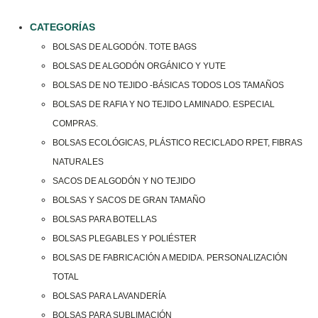
CATEGORÍAS
BOLSAS DE ALGODÓN. TOTE BAGS
BOLSAS DE ALGODÓN ORGÁNICO Y YUTE
BOLSAS DE NO TEJIDO -BÁSICAS TODOS LOS TAMAÑOS
BOLSAS DE RAFIA Y NO TEJIDO LAMINADO. ESPECIAL
COMPRAS.
BOLSAS ECOLÓGICAS, PLÁSTICO RECICLADO RPET, FIBRAS
NATURALES
SACOS DE ALGODÓN Y NO TEJIDO
BOLSAS Y SACOS DE GRAN TAMAÑO
BOLSAS PARA BOTELLAS
BOLSAS PLEGABLES Y POLIÉSTER
BOLSAS DE FABRICACIÓN A MEDIDA. PERSONALIZACIÓN
TOTAL
BOLSAS PARA LAVANDERÍA
BOLSAS PARA SUBLIMACIÓN