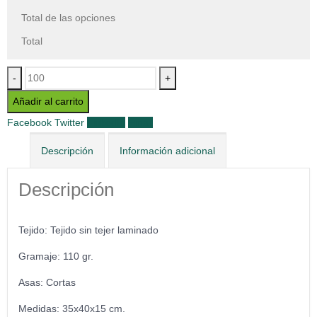
Total de las opciones
Total
-
+
Añadir al carrito
Facebook
Twitter
LinkedIn
Email
Descripción
Información adicional
Descripción
Tejido: Tejido sin tejer laminado
Gramaje: 110 gr.
Asas: Cortas
Medidas: 35x40x15 cm.