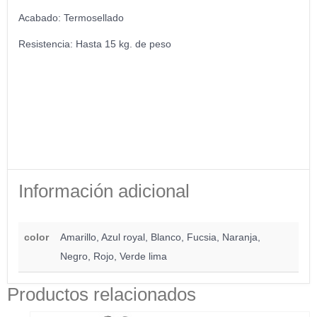
Acabado: Termosellado
Resistencia: Hasta 15 kg. de peso
Información adicional
color
Amarillo, Azul royal, Blanco, Fucsia, Naranja,
Negro, Rojo, Verde lima
Productos relacionados