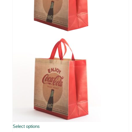
Select options