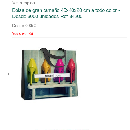
Vista rápida
Bolsa de gran tamaño 45x40x20 cm a todo color -
Desde 3000 unidades Ref 84200
Desde
0,85
€
You save
(
%)