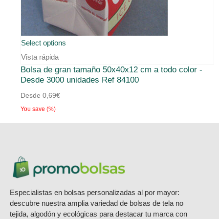
Select options
Vista rápida
Bolsa de gran tamaño 50x40x12 cm a todo color -
Desde 3000 unidades Ref 84100
Desde
0,69
€
You save
(
%)
Especialistas en bolsas personalizadas al por mayor:
descubre nuestra amplia variedad de bolsas de tela no
tejida, algodón y ecológicas para destacar tu marca con