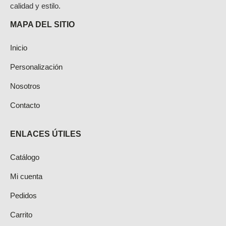
calidad y estilo.
MAPA DEL SITIO
Inicio
Personalización
Nosotros
Contacto
ENLACES ÚTILES
Catálogo
Mi cuenta
Pedidos
Carrito