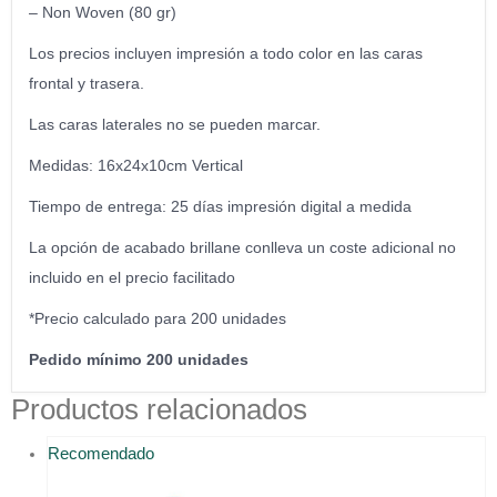
– Non Woven (80 gr)
Los precios incluyen impresión a todo color en las caras
frontal y trasera.
Las caras laterales no se pueden marcar.
Medidas: 16x24x10cm Vertical
Tiempo de entrega: 25 días impresión digital a medida
La opción de acabado brillane conlleva un coste adicional no
incluido en el precio facilitado
*Precio calculado para 200 unidades
Pedido mínimo 200 unidades
Productos relacionados
Recomendado