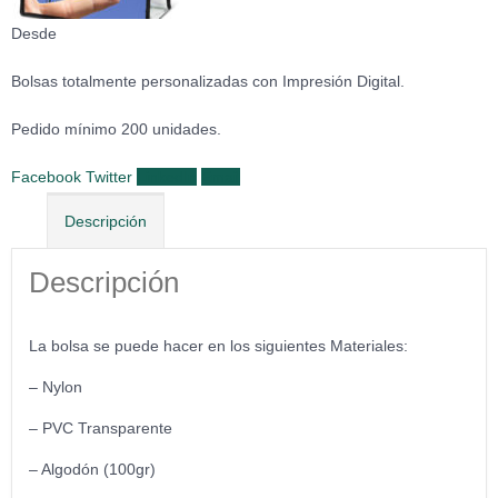
Desde
Bolsas totalmente personalizadas con Impresión Digital.
Pedido mínimo 200 unidades.
Facebook
Twitter
LinkedIn
Email
Descripción
Descripción
La bolsa se puede hacer en los siguientes Materiales:
– Nylon
– PVC Transparente
– Algodón (100gr)