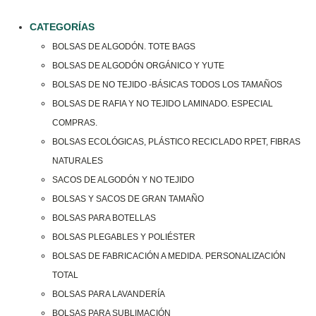
CATEGORÍAS
BOLSAS DE ALGODÓN. TOTE BAGS
BOLSAS DE ALGODÓN ORGÁNICO Y YUTE
BOLSAS DE NO TEJIDO -BÁSICAS TODOS LOS TAMAÑOS
BOLSAS DE RAFIA Y NO TEJIDO LAMINADO. ESPECIAL
COMPRAS.
BOLSAS ECOLÓGICAS, PLÁSTICO RECICLADO RPET, FIBRAS
NATURALES
SACOS DE ALGODÓN Y NO TEJIDO
BOLSAS Y SACOS DE GRAN TAMAÑO
BOLSAS PARA BOTELLAS
BOLSAS PLEGABLES Y POLIÉSTER
BOLSAS DE FABRICACIÓN A MEDIDA. PERSONALIZACIÓN
TOTAL
BOLSAS PARA LAVANDERÍA
BOLSAS PARA SUBLIMACIÓN