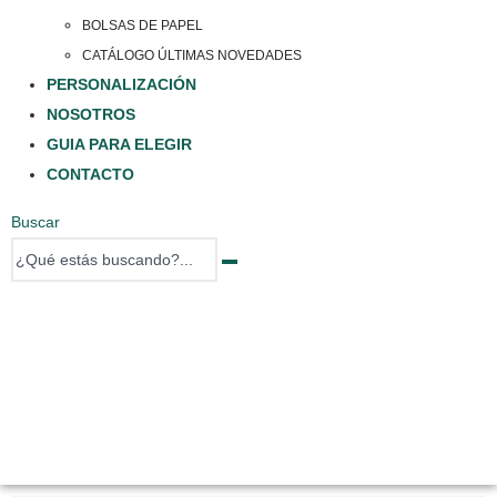
BOLSAS DE PAPEL
CATÁLOGO ÚLTIMAS NOVEDADES
PERSONALIZACIÓN
NOSOTROS
GUIA PARA ELEGIR
CONTACTO
Buscar
0 items
0 items