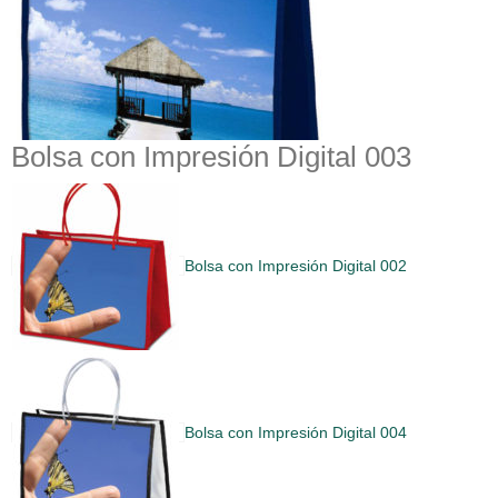
Bolsa con Impresión Digital 003
Bolsa con Impresión Digital 002
Bolsa con Impresión Digital 004