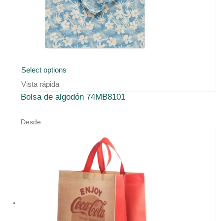
Select options
Vista rápida
Bolsa de algodón 74MB8101
Desde