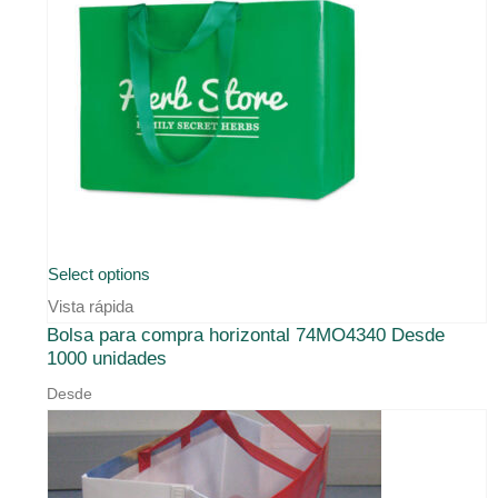
Select options
Vista rápida
Bolsa para compra horizontal 74MO4340 Desde
1000 unidades
Desde