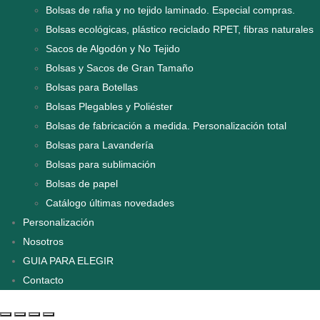
Bolsas de rafia y no tejido laminado. Especial compras.
Bolsas ecológicas, plástico reciclado RPET, fibras naturales
Sacos de Algodón y No Tejido
Bolsas y Sacos de Gran Tamaño
Bolsas para Botellas
Bolsas Plegables y Poliéster
Bolsas de fabricación a medida. Personalización total
Bolsas para Lavandería
Bolsas para sublimación
Bolsas de papel
Catálogo últimas novedades
Personalización
Nosotros
GUIA PARA ELEGIR
Contacto