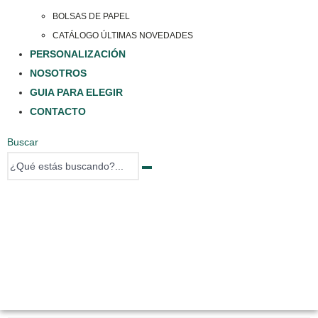
BOLSAS DE PAPEL
CATÁLOGO ÚLTIMAS NOVEDADES
PERSONALIZACIÓN
NOSOTROS
GUIA PARA ELEGIR
CONTACTO
Buscar
0 items
0 items