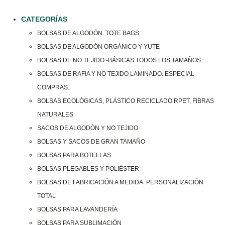
CATEGORÍAS
BOLSAS DE ALGODÓN. TOTE BAGS
BOLSAS DE ALGODÓN ORGÁNICO Y YUTE
BOLSAS DE NO TEJIDO -BÁSICAS TODOS LOS TAMAÑOS
BOLSAS DE RAFIA Y NO TEJIDO LAMINADO. ESPECIAL
COMPRAS.
BOLSAS ECOLÓGICAS, PLÁSTICO RECICLADO RPET, FIBRAS
NATURALES
SACOS DE ALGODÓN Y NO TEJIDO
BOLSAS Y SACOS DE GRAN TAMAÑO
BOLSAS PARA BOTELLAS
BOLSAS PLEGABLES Y POLIÉSTER
BOLSAS DE FABRICACIÓN A MEDIDA. PERSONALIZACIÓN
TOTAL
BOLSAS PARA LAVANDERÍA
BOLSAS PARA SUBLIMACIÓN