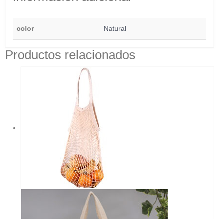
color
Natural
Productos relacionados