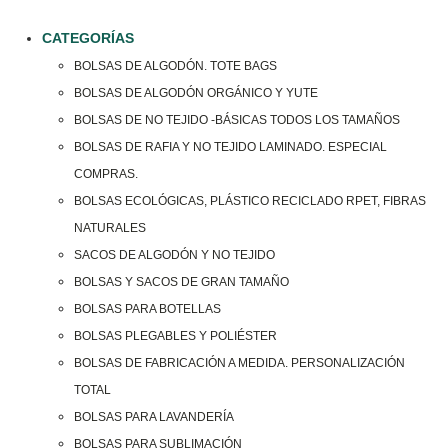
CATEGORÍAS
BOLSAS DE ALGODÓN. TOTE BAGS
BOLSAS DE ALGODÓN ORGÁNICO Y YUTE
BOLSAS DE NO TEJIDO -BÁSICAS TODOS LOS TAMAÑOS
BOLSAS DE RAFIA Y NO TEJIDO LAMINADO. ESPECIAL
COMPRAS.
BOLSAS ECOLÓGICAS, PLÁSTICO RECICLADO RPET, FIBRAS
NATURALES
SACOS DE ALGODÓN Y NO TEJIDO
BOLSAS Y SACOS DE GRAN TAMAÑO
BOLSAS PARA BOTELLAS
BOLSAS PLEGABLES Y POLIÉSTER
BOLSAS DE FABRICACIÓN A MEDIDA. PERSONALIZACIÓN
TOTAL
BOLSAS PARA LAVANDERÍA
BOLSAS PARA SUBLIMACIÓN