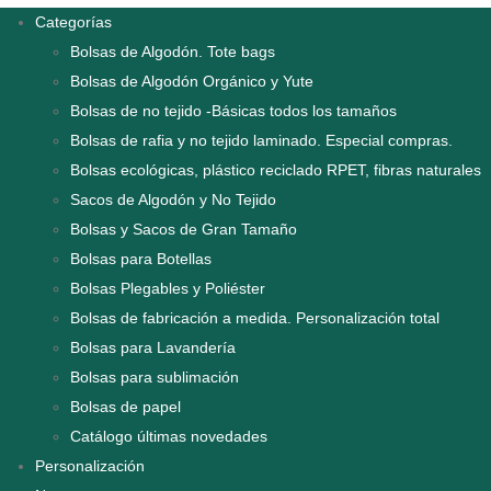
Categorías
Bolsas de Algodón. Tote bags
Bolsas de Algodón Orgánico y Yute
Bolsas de no tejido -Básicas todos los tamaños
Bolsas de rafia y no tejido laminado. Especial compras.
Bolsas ecológicas, plástico reciclado RPET, fibras naturales
Sacos de Algodón y No Tejido
Bolsas y Sacos de Gran Tamaño
Bolsas para Botellas
Bolsas Plegables y Poliéster
Bolsas de fabricación a medida. Personalización total
Bolsas para Lavandería
Bolsas para sublimación
Bolsas de papel
Catálogo últimas novedades
Personalización