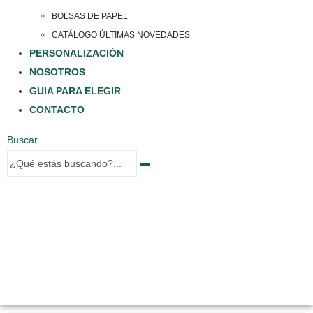
BOLSAS DE PAPEL
CATÁLOGO ÚLTIMAS NOVEDADES
PERSONALIZACIÓN
NOSOTROS
GUIA PARA ELEGIR
CONTACTO
Buscar
0 items
0 items