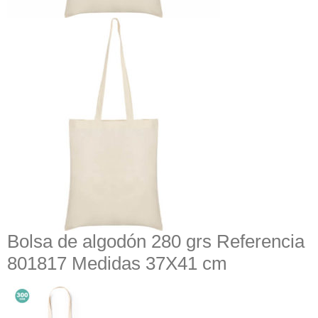
Bolsa de algodón 280 grs Referencia
801817 Medidas 37X41 cm