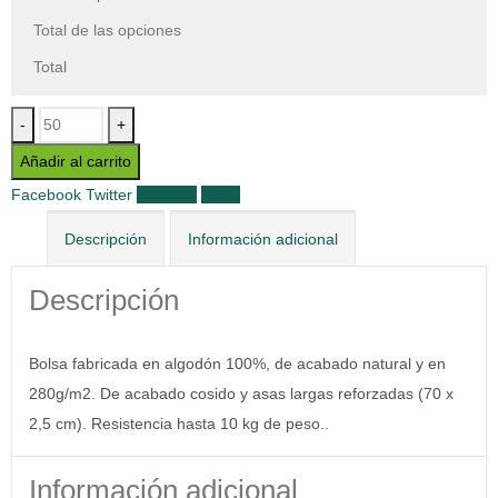
Total de las opciones
Total
-
+
Añadir al carrito
Facebook
Twitter
LinkedIn
Email
Descripción
Información adicional
Descripción
Bolsa fabricada en algodón 100%, de acabado natural y en
280g/m2. De acabado cosido y asas largas reforzadas (70 x
2,5 cm). Resistencia hasta 10 kg de peso..
Información adicional