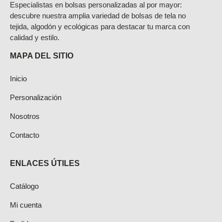
Especialistas en bolsas personalizadas al por mayor:
descubre nuestra amplia variedad de bolsas de tela no
tejida, algodón y ecológicas para destacar tu marca con
calidad y estilo.
MAPA DEL SITIO
Inicio
Personalización
Nosotros
Contacto
ENLACES ÚTILES
Catálogo
Mi cuenta