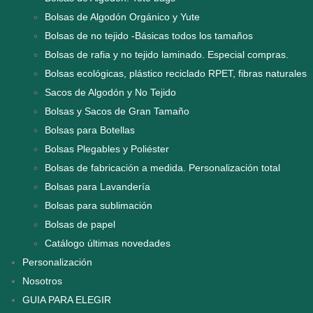
Bolsas de Algodón Orgánico y Yute
Bolsas de no tejido -Básicas todos los tamaños
Bolsas de rafia y no tejido laminado. Especial compras.
Bolsas ecológicas, plástico reciclado RPET, fibras naturales
Sacos de Algodón y No Tejido
Bolsas y Sacos de Gran Tamaño
Bolsas para Botellas
Bolsas Plegables y Poliéster
Bolsas de fabricación a medida. Personalización total
Bolsas para Lavandería
Bolsas para sublimación
Bolsas de papel
Catálogo últimas novedades
Personalización
Nosotros
GUIA PARA ELEGIR