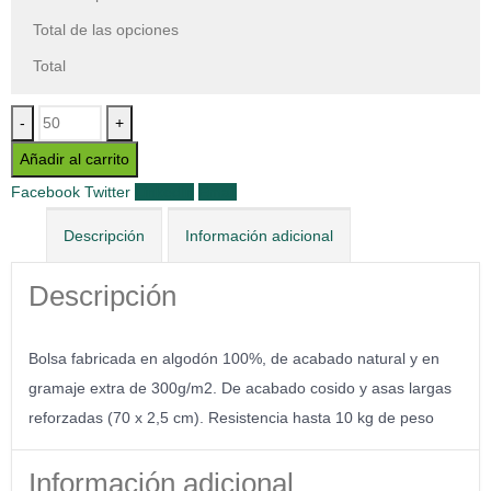
Total de las opciones
Total
-
+
Añadir al carrito
Facebook
Twitter
LinkedIn
Email
Descripción
Información adicional
Descripción
Bolsa fabricada en algodón 100%, de acabado natural y en
gramaje extra de 300g/m2. De acabado cosido y asas largas
reforzadas (70 x 2,5 cm). Resistencia hasta 10 kg de peso
Información adicional