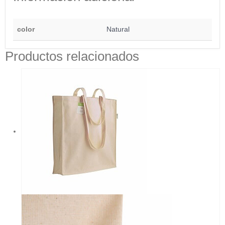
color
Natural
Productos relacionados