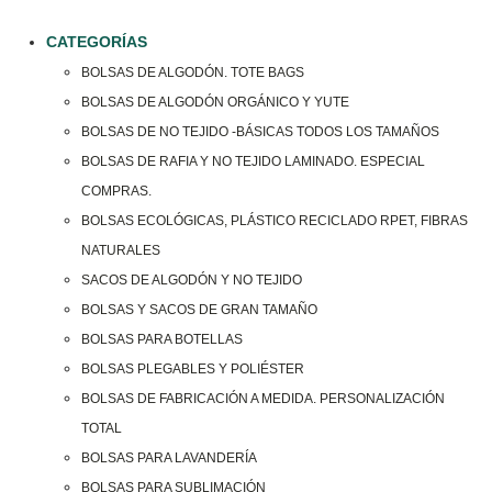
CATEGORÍAS
BOLSAS DE ALGODÓN. TOTE BAGS
BOLSAS DE ALGODÓN ORGÁNICO Y YUTE
BOLSAS DE NO TEJIDO -BÁSICAS TODOS LOS TAMAÑOS
BOLSAS DE RAFIA Y NO TEJIDO LAMINADO. ESPECIAL
COMPRAS.
BOLSAS ECOLÓGICAS, PLÁSTICO RECICLADO RPET, FIBRAS
NATURALES
SACOS DE ALGODÓN Y NO TEJIDO
BOLSAS Y SACOS DE GRAN TAMAÑO
BOLSAS PARA BOTELLAS
BOLSAS PLEGABLES Y POLIÉSTER
BOLSAS DE FABRICACIÓN A MEDIDA. PERSONALIZACIÓN
TOTAL
BOLSAS PARA LAVANDERÍA
BOLSAS PARA SUBLIMACIÓN