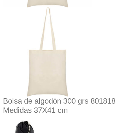
Bolsa de algodón 300 grs 801818
Medidas 37X41 cm