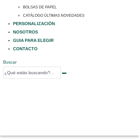
BOLSAS DE PAPEL
CATÁLOGO ÚLTIMAS NOVEDADES
PERSONALIZACIÓN
NOSOTROS
GUIA PARA ELEGIR
CONTACTO
Buscar
0 items
0 items