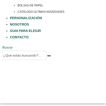
BOLSAS DE PAPEL
CATÁLOGO ÚLTIMAS NOVEDADES
PERSONALIZACIÓN
NOSOTROS
GUIA PARA ELEGIR
CONTACTO
Buscar
0 items
0 items