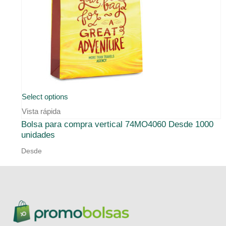
Select options
Vista rápida
Bolsa para compra vertical 74MO4060 Desde 1000
unidades
Desde