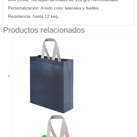
Personalización: A todo color laterales y fuelles.
Resistencia: hasta 12 keg
Productos relacionados