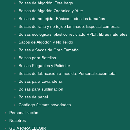
Bolsas de Algodón. Tote bags
Bolsas de Algodón Orgánico y Yute
Bolsas de no tejido -Básicas todos los tamaños
Bolsas de rafia y no tejido laminado. Especial compras.
Bolsas ecológicas, plástico reciclado RPET, fibras naturales
Sacos de Algodón y No Tejido
Bolsas y Sacos de Gran Tamaño
Bolsas para Botellas
Bolsas Plegables y Poliéster
Bolsas de fabricación a medida. Personalización total
Bolsas para Lavandería
Bolsas para sublimación
Bolsas de papel
Catálogo últimas novedades
Personalización
Nosotros
GUIA PARA ELEGIR