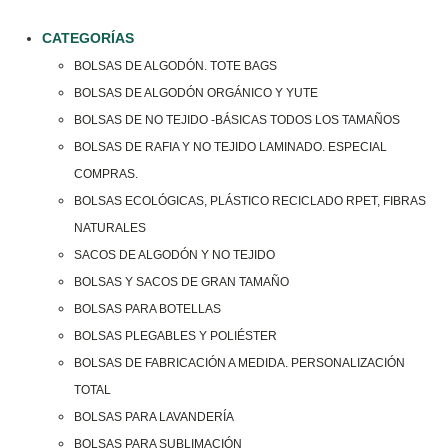
CATEGORÍAS
BOLSAS DE ALGODÓN. TOTE BAGS
BOLSAS DE ALGODÓN ORGÁNICO Y YUTE
BOLSAS DE NO TEJIDO -BÁSICAS TODOS LOS TAMAÑOS
BOLSAS DE RAFIA Y NO TEJIDO LAMINADO. ESPECIAL
COMPRAS.
BOLSAS ECOLÓGICAS, PLÁSTICO RECICLADO RPET, FIBRAS
NATURALES
SACOS DE ALGODÓN Y NO TEJIDO
BOLSAS Y SACOS DE GRAN TAMAÑO
BOLSAS PARA BOTELLAS
BOLSAS PLEGABLES Y POLIÉSTER
BOLSAS DE FABRICACIÓN A MEDIDA. PERSONALIZACIÓN
TOTAL
BOLSAS PARA LAVANDERÍA
BOLSAS PARA SUBLIMACIÓN