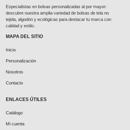
Especialistas en bolsas personalizadas al por mayor:
descubre nuestra amplia variedad de bolsas de tela no
tejida, algodón y ecológicas para destacar tu marca con
calidad y estilo.
MAPA DEL SITIO
Inicio
Personalización
Nosotros
Contacto
ENLACES ÚTILES
Catálogo
Mi cuenta