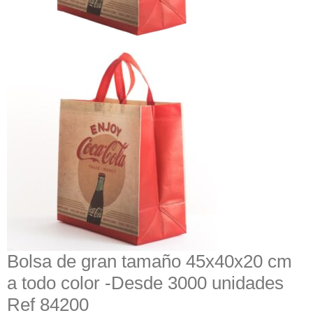
Bolsa de gran tamaño 45x40x20 cm
a todo color -Desde 3000 unidades
Ref 84200