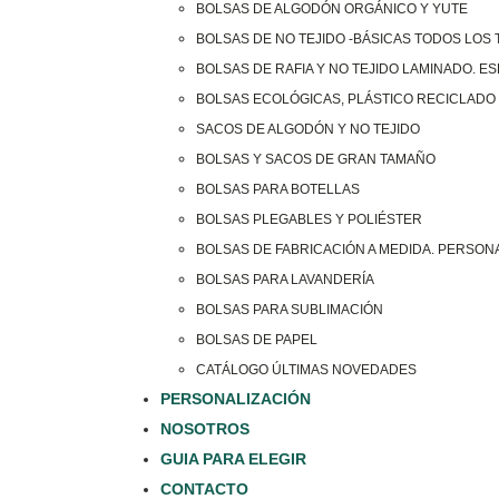
BOLSAS DE ALGODÓN ORGÁNICO Y YUTE
BOLSAS DE NO TEJIDO -BÁSICAS TODOS LOS
BOLSAS DE RAFIA Y NO TEJIDO LAMINADO. E
BOLSAS ECOLÓGICAS, PLÁSTICO RECICLADO 
SACOS DE ALGODÓN Y NO TEJIDO
BOLSAS Y SACOS DE GRAN TAMAÑO
BOLSAS PARA BOTELLAS
BOLSAS PLEGABLES Y POLIÉSTER
BOLSAS DE FABRICACIÓN A MEDIDA. PERSON
BOLSAS PARA LAVANDERÍA
BOLSAS PARA SUBLIMACIÓN
BOLSAS DE PAPEL
CATÁLOGO ÚLTIMAS NOVEDADES
PERSONALIZACIÓN
NOSOTROS
GUIA PARA ELEGIR
CONTACTO