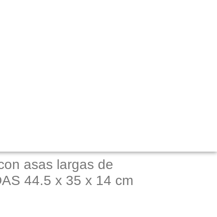
con asas largas de
AS 44.5 x 35 x 14 cm