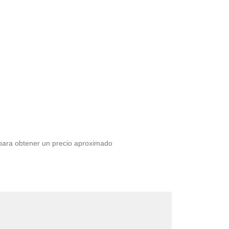
 para obtener un precio aproximado