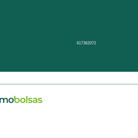
617362072