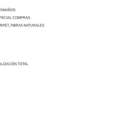
 TAMAÑOS
SPECIAL COMPRAS.
RPET, FIBRAS NATURALES
ALIZACIÓN TOTAL