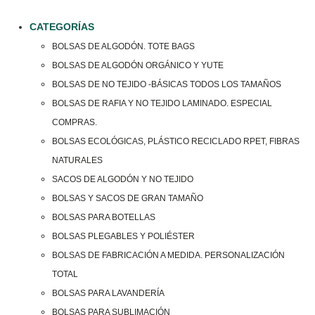
CATEGORÍAS
BOLSAS DE ALGODÓN. TOTE BAGS
BOLSAS DE ALGODÓN ORGÁNICO Y YUTE
BOLSAS DE NO TEJIDO -BÁSICAS TODOS LOS TAMAÑOS
BOLSAS DE RAFIA Y NO TEJIDO LAMINADO. ESPECIAL
COMPRAS.
BOLSAS ECOLÓGICAS, PLÁSTICO RECICLADO RPET, FIBRAS
NATURALES
SACOS DE ALGODÓN Y NO TEJIDO
BOLSAS Y SACOS DE GRAN TAMAÑO
BOLSAS PARA BOTELLAS
BOLSAS PLEGABLES Y POLIÉSTER
BOLSAS DE FABRICACIÓN A MEDIDA. PERSONALIZACIÓN
TOTAL
BOLSAS PARA LAVANDERÍA
BOLSAS PARA SUBLIMACIÓN