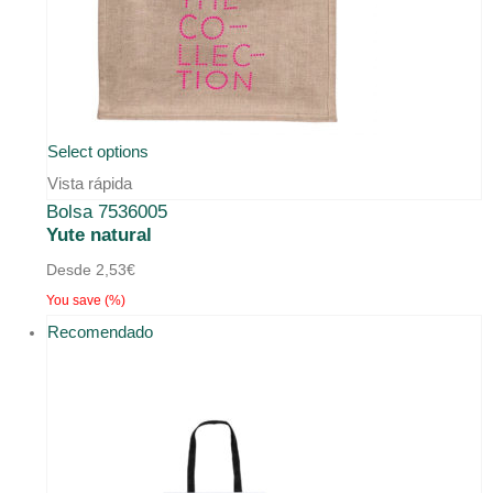
Select options
Vista rápida
Bolsa 7536005
Yute natural
Desde
2,53
€
You save
(
%)
Recomendado