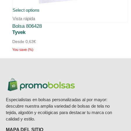
Select options
Vista rápida
Bolsa 806428
Tyvek
Desde
0,63
€
You save
(
%)
Especialistas en bolsas personalizadas al por mayor:
descubre nuestra amplia variedad de bolsas de tela no
tejida, algodón y ecológicas para destacar tu marca con
calidad y estilo.
MAPA DEL SITIO