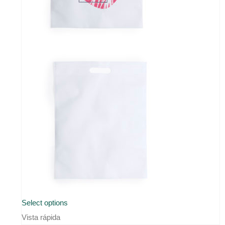
Select options
Vista rápida