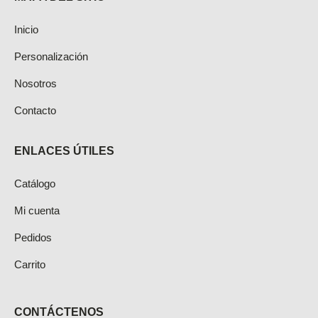
Inicio
Personalización
Nosotros
Contacto
ENLACES ÚTILES
Catálogo
Mi cuenta
Pedidos
Carrito
CONTÁCTENOS