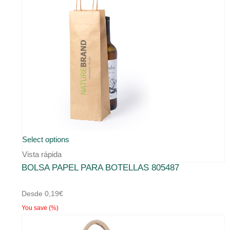
Select options
Vista rápida
BOLSA PAPEL PARA BOTELLAS 805487
Desde
0,19
€
You save
(
%)