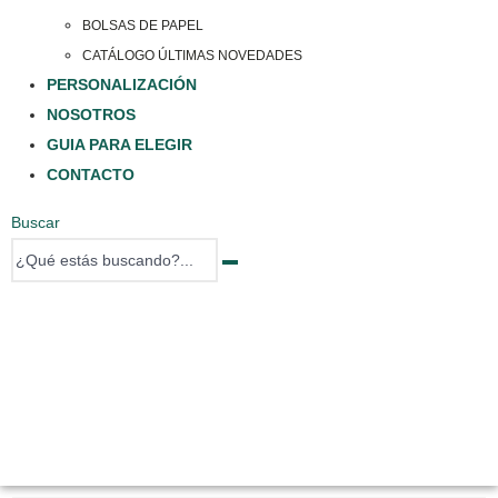
BOLSAS DE PAPEL
CATÁLOGO ÚLTIMAS NOVEDADES
PERSONALIZACIÓN
NOSOTROS
GUIA PARA ELEGIR
CONTACTO
Buscar
0 items
0 items