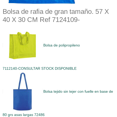
Bolsa de rafia de gran tamaño. 57 X
40 X 30 CM Ref 7124109-
Bolsa de polipropileno
7112140-CONSULTAR STOCK DISPONIBLE
Bolsa tejido sin tejer con fuelle en base de
80 grs asas largas 72486