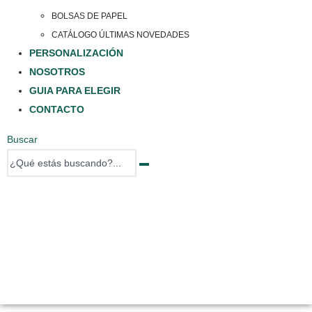
BOLSAS DE PAPEL
CATÁLOGO ÚLTIMAS NOVEDADES
PERSONALIZACIÓN
NOSOTROS
GUIA PARA ELEGIR
CONTACTO
Buscar
0 items
0 items