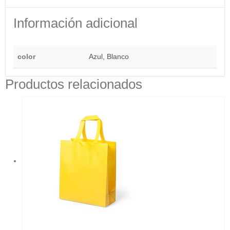
Información adicional
color
Azul, Blanco
Productos relacionados