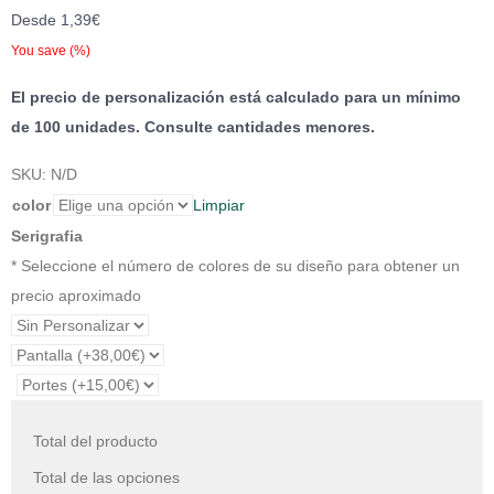
Desde
1,39
€
You save
(
%)
El precio de personalización está calculado para un mínimo
de 100 unidades. Consulte cantidades menores.
SKU:
N/D
color
Limpiar
Serigrafia
* Seleccione el número de colores de su diseño para obtener un
precio aproximado
Total del producto
Total de las opciones