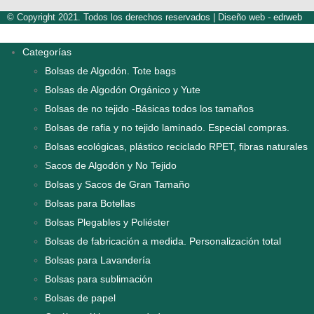
© Copyright 2021. Todos los derechos reservados |
Diseño web -
edrweb
Categorías
Bolsas de Algodón. Tote bags
Bolsas de Algodón Orgánico y Yute
Bolsas de no tejido -Básicas todos los tamaños
Bolsas de rafia y no tejido laminado. Especial compras.
Bolsas ecológicas, plástico reciclado RPET, fibras naturales
Sacos de Algodón y No Tejido
Bolsas y Sacos de Gran Tamaño
Bolsas para Botellas
Bolsas Plegables y Poliéster
Bolsas de fabricación a medida. Personalización total
Bolsas para Lavandería
Bolsas para sublimación
Bolsas de papel