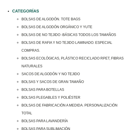
CATEGORÍAS
BOLSAS DE ALGODÓN. TOTE BAGS
BOLSAS DE ALGODÓN ORGÁNICO Y YUTE
BOLSAS DE NO TEJIDO -BÁSICAS TODOS LOS TAMAÑOS
BOLSAS DE RAFIA Y NO TEJIDO LAMINADO. ESPECIAL
COMPRAS.
BOLSAS ECOLÓGICAS, PLÁSTICO RECICLADO RPET, FIBRAS
NATURALES
SACOS DE ALGODÓN Y NO TEJIDO
BOLSAS Y SACOS DE GRAN TAMAÑO
BOLSAS PARA BOTELLAS
BOLSAS PLEGABLES Y POLIÉSTER
BOLSAS DE FABRICACIÓN A MEDIDA. PERSONALIZACIÓN
TOTAL
BOLSAS PARA LAVANDERÍA
BOLSAS PARA SUBLIMACIÓN