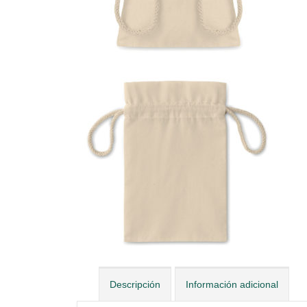
Descripción
Información adicional