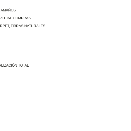
 TAMAÑOS
SPECIAL COMPRAS.
RPET, FIBRAS NATURALES
ALIZACIÓN TOTAL