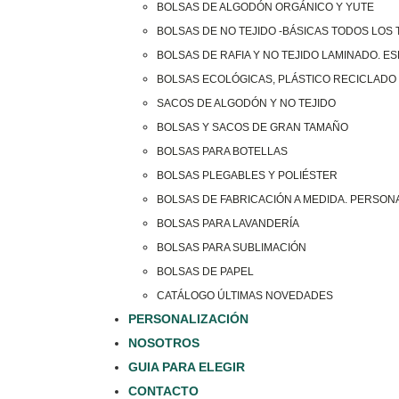
BOLSAS DE ALGODÓN ORGÁNICO Y YUTE
BOLSAS DE NO TEJIDO -BÁSICAS TODOS LOS
BOLSAS DE RAFIA Y NO TEJIDO LAMINADO. E
BOLSAS ECOLÓGICAS, PLÁSTICO RECICLADO 
SACOS DE ALGODÓN Y NO TEJIDO
BOLSAS Y SACOS DE GRAN TAMAÑO
BOLSAS PARA BOTELLAS
BOLSAS PLEGABLES Y POLIÉSTER
BOLSAS DE FABRICACIÓN A MEDIDA. PERSON
BOLSAS PARA LAVANDERÍA
BOLSAS PARA SUBLIMACIÓN
BOLSAS DE PAPEL
CATÁLOGO ÚLTIMAS NOVEDADES
PERSONALIZACIÓN
NOSOTROS
GUIA PARA ELEGIR
CONTACTO