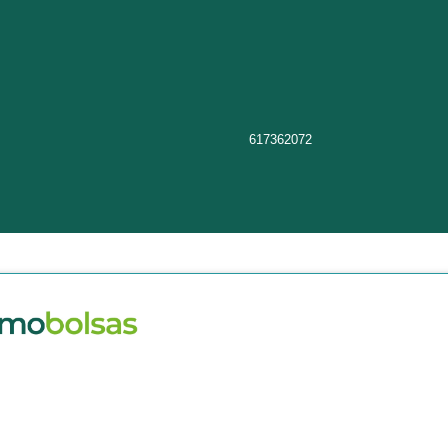
617362072