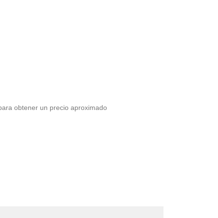
 para obtener un precio aproximado