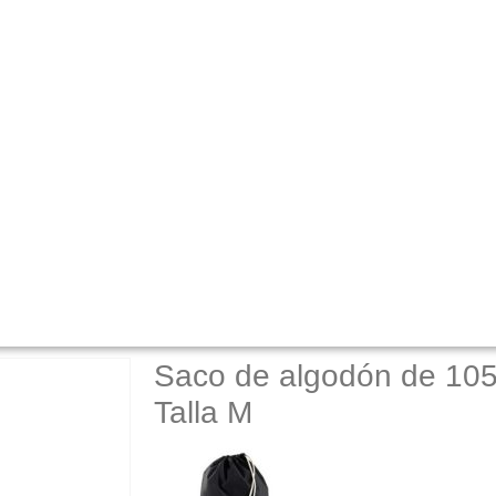
Saco de algodón de 10
Talla M