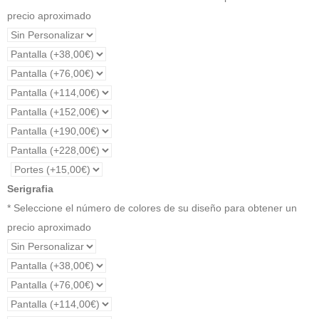
precio aproximado
Serigrafia
* Seleccione el número de colores de su diseño para obtener un
precio aproximado