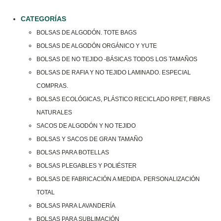
CATEGORÍAS
BOLSAS DE ALGODÓN. TOTE BAGS
BOLSAS DE ALGODÓN ORGÁNICO Y YUTE
BOLSAS DE NO TEJIDO -BÁSICAS TODOS LOS TAMAÑOS
BOLSAS DE RAFIA Y NO TEJIDO LAMINADO. ESPECIAL
COMPRAS.
BOLSAS ECOLÓGICAS, PLÁSTICO RECICLADO RPET, FIBRAS
NATURALES
SACOS DE ALGODÓN Y NO TEJIDO
BOLSAS Y SACOS DE GRAN TAMAÑO
BOLSAS PARA BOTELLAS
BOLSAS PLEGABLES Y POLIÉSTER
BOLSAS DE FABRICACIÓN A MEDIDA. PERSONALIZACIÓN
TOTAL
BOLSAS PARA LAVANDERÍA
BOLSAS PARA SUBLIMACIÓN