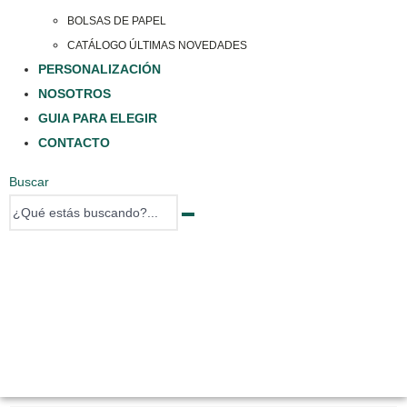
BOLSAS DE PAPEL
CATÁLOGO ÚLTIMAS NOVEDADES
PERSONALIZACIÓN
NOSOTROS
GUIA PARA ELEGIR
CONTACTO
Buscar
0 items
0 items