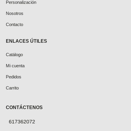
Personalización
Nosotros
Contacto
ENLACES ÚTILES
Catálogo
Mi cuenta
Pedidos
Carrito
CONTÁCTENOS
617362072