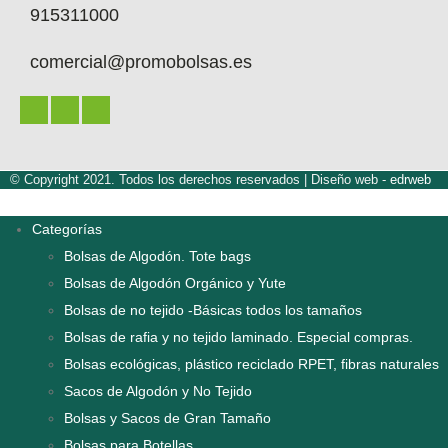
915311000
comercial@promobolsas.es
© Copyright 2021. Todos los derechos reservados |
Diseño web -
edrweb
Categorías
Bolsas de Algodón. Tote bags
Bolsas de Algodón Orgánico y Yute
Bolsas de no tejido -Básicas todos los tamaños
Bolsas de rafia y no tejido laminado. Especial compras.
Bolsas ecológicas, plástico reciclado RPET, fibras naturales
Sacos de Algodón y No Tejido
Bolsas y Sacos de Gran Tamaño
Bolsas para Botellas