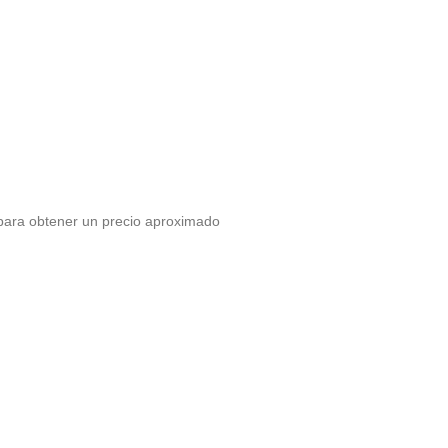
 para obtener un precio aproximado