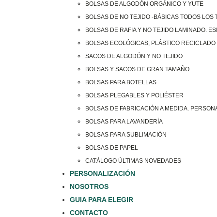
BOLSAS DE ALGODÓN ORGÁNICO Y YUTE
BOLSAS DE NO TEJIDO -BÁSICAS TODOS LOS
BOLSAS DE RAFIA Y NO TEJIDO LAMINADO. E
BOLSAS ECOLÓGICAS, PLÁSTICO RECICLADO 
SACOS DE ALGODÓN Y NO TEJIDO
BOLSAS Y SACOS DE GRAN TAMAÑO
BOLSAS PARA BOTELLAS
BOLSAS PLEGABLES Y POLIÉSTER
BOLSAS DE FABRICACIÓN A MEDIDA. PERSON
BOLSAS PARA LAVANDERÍA
BOLSAS PARA SUBLIMACIÓN
BOLSAS DE PAPEL
CATÁLOGO ÚLTIMAS NOVEDADES
PERSONALIZACIÓN
NOSOTROS
GUIA PARA ELEGIR
CONTACTO