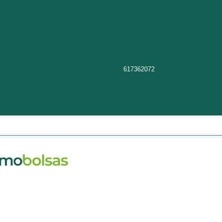
617362072