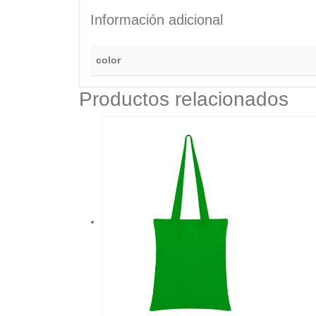
Información adicional
color
Productos relacionados