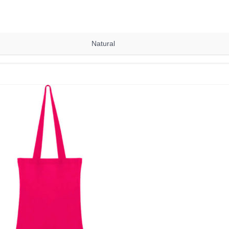
Natural