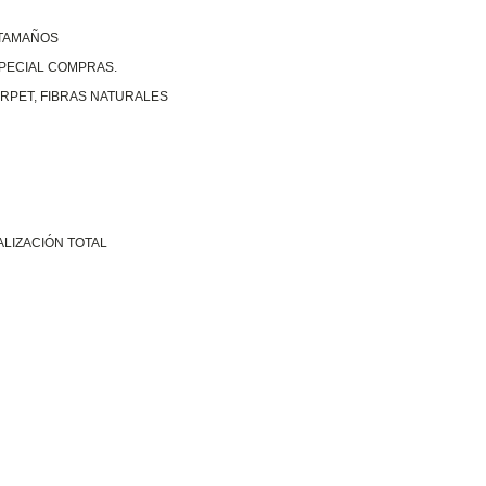
 TAMAÑOS
SPECIAL COMPRAS.
RPET, FIBRAS NATURALES
ALIZACIÓN TOTAL