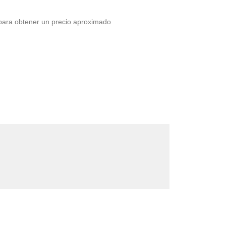
 para obtener un precio aproximado