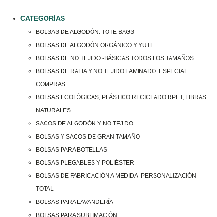
CATEGORÍAS
BOLSAS DE ALGODÓN. TOTE BAGS
BOLSAS DE ALGODÓN ORGÁNICO Y YUTE
BOLSAS DE NO TEJIDO -BÁSICAS TODOS LOS TAMAÑOS
BOLSAS DE RAFIA Y NO TEJIDO LAMINADO. ESPECIAL
COMPRAS.
BOLSAS ECOLÓGICAS, PLÁSTICO RECICLADO RPET, FIBRAS
NATURALES
SACOS DE ALGODÓN Y NO TEJIDO
BOLSAS Y SACOS DE GRAN TAMAÑO
BOLSAS PARA BOTELLAS
BOLSAS PLEGABLES Y POLIÉSTER
BOLSAS DE FABRICACIÓN A MEDIDA. PERSONALIZACIÓN
TOTAL
BOLSAS PARA LAVANDERÍA
BOLSAS PARA SUBLIMACIÓN