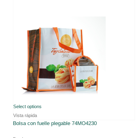
Select options
Vista rápida
Bolsa con fuelle plegable 74MO4230