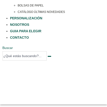
BOLSAS DE PAPEL
CATÁLOGO ÚLTIMAS NOVEDADES
PERSONALIZACIÓN
NOSOTROS
GUIA PARA ELEGIR
CONTACTO
Buscar
0 items
0 items