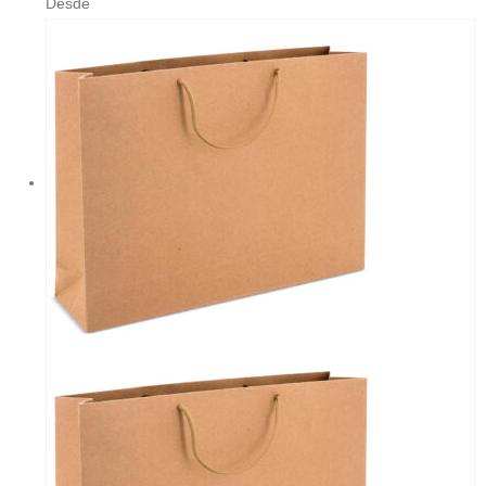
Desde